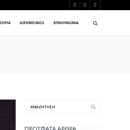
ΕΩΡΙΑ
ΔΙΕΘΝΙΣΜΟΣ
ΕΠΙΚΟΙΝΩΝΙΑ
ΠΡΟΣΦΑΤΑ ΑΡΘΡΑ