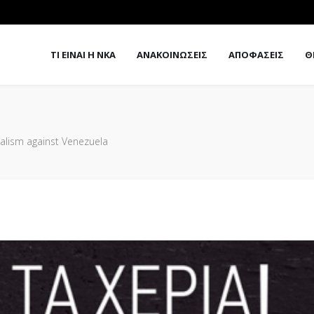
ΤΙ ΕΙΝΑΙ Η ΝΚΑ
ΑΝΑΚΟΙΝΩΣΕΙΣ
ΑΠΟΦΑΣΕΙΣ
Θ
alism against Venezuela