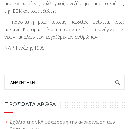
αποκεντρωμένοι, συλλογικοί, ανεξάρτητοι από το κράτος,
την ΕΟΚ και τους ιδιώτες.
Η προοπτική μιας τέτοιας παιδείας φαίνεται ίσως
μακρινή. Και όμως, είναι η πιο κοντινή με τις ανάγκες των
νέων και όλων των εργαζόμενων ανθρώπων.
ΝΑΡ, Γενάρης 1995
ΠΡΟΣΦΑΤΑ ΑΡΘΡΑ
Σχόλιο της νΚΑ με αφορμή την ανακοίνωση των