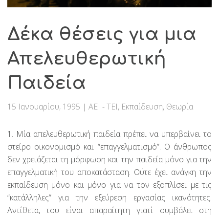
Δέκα θέσεις για μια
Απελευθερωτική
Παιδεία
15 Ιανουαρίου, 1995
|
ΑΕΙ - ΤΕΙ
,
Εκπαίδευση
,
Θεωρία
1. Μία απελευθερωτική παιδεία πρέπει να υπερβαίνει το
στείρο οικονομισμό και “επαγγελματισμό”. Ο άνθρωπος
δεν χρειάζεται τη μόρφωση και την παιδεία μόνο για την
επαγγελματική του αποκατάσταση. Ούτε έχει ανάγκη την
εκπαίδευση μόνο και μόνο για να τον εξοπλίσει με τις
“κατάλληλες” για την εξεύρεση εργασίας ικανότητες.
Αντίθετα, του είναι απαραίτητη γιατί συμβάλει στη