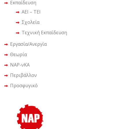
Εκπαίδευση
ΑΕΙ – ΤΕΙ
Σχολεία
Τεχνική Εκπαίδευση
Εργασία/Ανεργία
Θεωρία
ΝΑΡ-νΚΑ
Περιβάλλον
Προσφυγικό