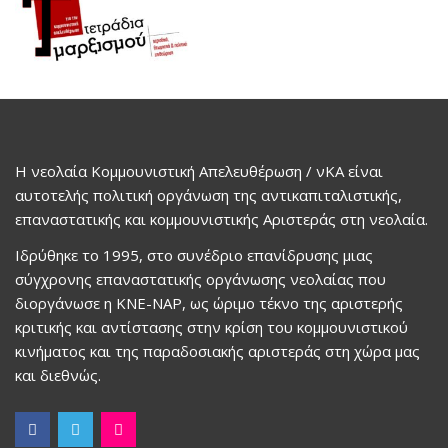
Η νεολαία Κομμουνιστική Απελευθέρωση / νΚΑ είναι
αυτοτελής πολιτική οργάνωση της αντικαπιταλιστικής,
επαναστατικής και κομμουνιστικής Αριστεράς στη νεολαία.
Ιδρύθηκε το 1995, στο συνέδριο επανίδρυσης μιας
σύγχρονης επαναστατικής οργάνωσης νεολαίας που
διοργάνωσε η ΚΝΕ-ΝΑΡ, ως ώριμο τέκνο της αριστερής
κριτικής και αντίστασης στην κρίση του κομμουνιστικού
κινήματος και της παραδοσιακής αριστεράς στη χώρα μας
και διεθνώς.