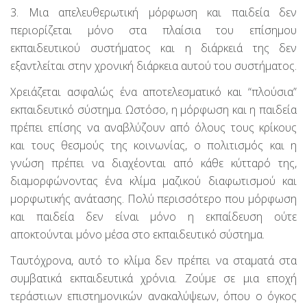
3. Μια απελευθερωτική μόρφωση και παιδεία δεν
περιορίζεται μόνο στα πλαίσια του επίσημου
εκπαιδευτικού συστήματος και η διάρκειά της δεν
εξαντλείται στην χρονική διάρκεια αυτού του συστήματος.
Χρειάζεται ασφαλώς ένα αποτελεσματικό και “πλούσια”
εκπαιδευτικό σύστημα. Ωστόσο, η μόρφωση και η παιδεία
πρέπει επίσης να αναβλύζουν από όλους τους κρίκους
και τους θεσμούς της κοινωνίας, ο πολιτισμός και η
γνώση πρέπει να διαχέονται από κάθε κύτταρό της,
διαμορφώνοντας ένα κλίμα μαζικού διαφωτισμού και
μορφωτικής ανάτασης. Πολύ περισσότερο που μόρφωση
και παιδεία δεν είναι μόνο η εκπαίδευση ούτε
αποκτούνται μόνο μέσα στο εκπαιδευτικό σύστημα.
Ταυτόχρονα, αυτό το κλίμα δεν πρέπει να σταματά στα
συμβατικά εκπαιδευτικά χρόνια. Ζούμε σε μια εποχή
τεράστιων επιστημονικών ανακαλύψεων, όπου ο όγκος