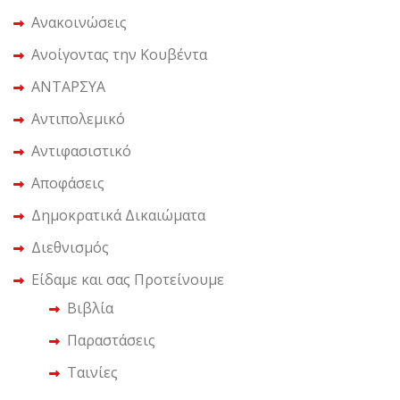
Ανακοινώσεις
Ανοίγοντας την Κουβέντα
ΑΝΤΑΡΣΥΑ
Αντιπολεμικό
Αντιφασιστικό
Αποφάσεις
Δημοκρατικά Δικαιώματα
Διεθνισμός
Είδαμε και σας Προτείνουμε
Βιβλία
Παραστάσεις
Ταινίες