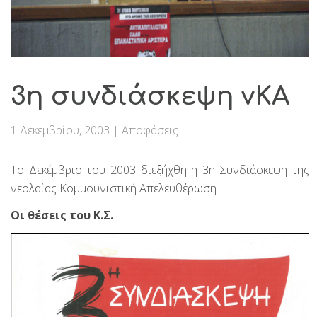
3η συνδιάσκεψη νΚΑ
1 Δεκεμβρίου, 2003
|
Αποφάσεις
Το Δεκέμβριο του 2003 διεξήχθη η 3η Συνδιάσκεψη της
νεολαίας Κομμουνιστική Απελευθέρωση.
Οι θέσεις του Κ.Σ.