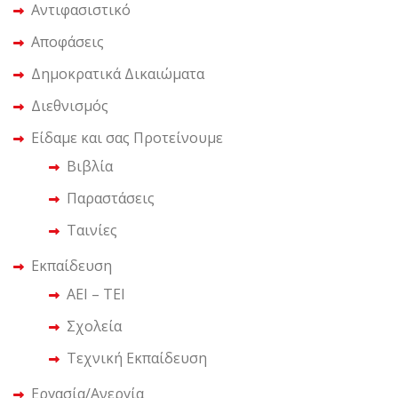
Αντιφασιστικό
Αποφάσεις
Δημοκρατικά Δικαιώματα
Διεθνισμός
Είδαμε και σας Προτείνουμε
Βιβλία
Παραστάσεις
Ταινίες
Εκπαίδευση
ΑΕΙ – ΤΕΙ
Σχολεία
Τεχνική Εκπαίδευση
Εργασία/Ανεργία