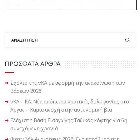
ΠΡΟΣΦΑΤΑ ΑΡΘΡΑ
Σχόλιο της νΚΑ με αφορμή την ανακοίνωση των
βάσεων 2026!
νΚΑ – ΚΑ: Νέα απόπειρα κρατικής δολοφονίας στο
Άργος – Καμία ανοχή στην αστυνομική βία
Ελάχιστη Βάση Εισαγωγής:Ταξικός κόφτης για 6η
συνεχόμενη χρονιά
Φεστιβάλ Αναιρέσεις 2026: Ένα παράθυρο στη