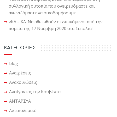
συλλογική ουτοπία που ονειρευόμαστε και
αγωνιζόμαστε να οικοδομήσουμε
νΚΑ – ΚΑ: Να αθωωθούν οι διωκόμενοι από την
πορεία της 17 Νοέμβρη 2020 στα Σεπόλια!
KΑΤΗΓΟΡΙΕΣ
blog
Αναιρέσεις
Ανακοινώσεις
Ανοίγοντας την Κουβέντα
ΑΝΤΑΡΣΥΑ
Αντιπολεμικό