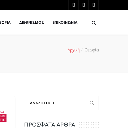
ΕΩΡΙΑ
ΔΙΕΘΝΙΣΜΟΣ
ΕΠΙΚΟΙΝΩΝΙΑ
Αρχική
Θεωρία
ΠΡΟΣΦΑΤΑ ΑΡΘΡΑ