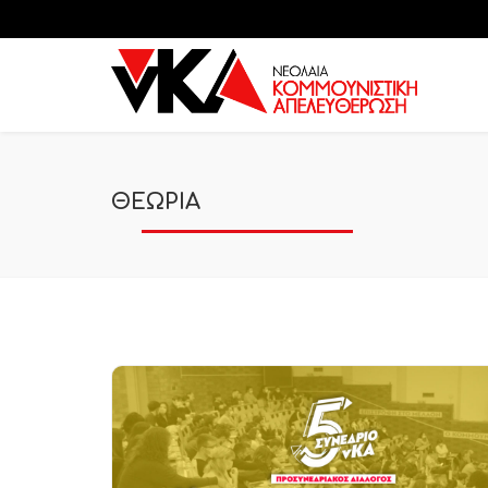
ΘΕΩΡΙΑ