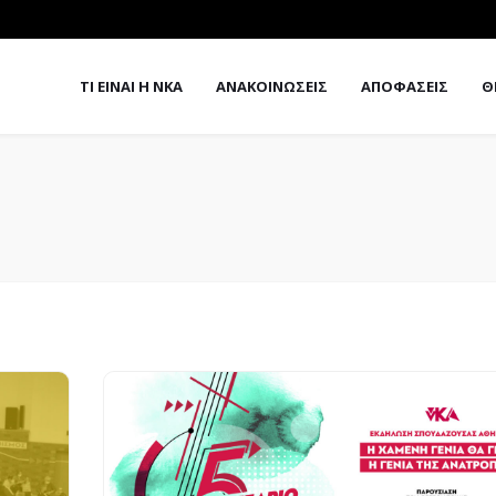
ΤΙ ΕΙΝΑΙ Η ΝΚΑ
ΑΝΑΚΟΙΝΩΣΕΙΣ
ΑΠΟΦΑΣΕΙΣ
Θ