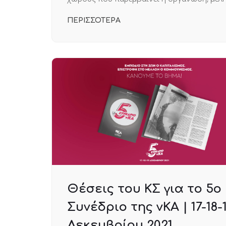
ΠΕΡΙΣΣΟΤΕΡΑ
Θέσεις του ΚΣ για το 5ο
Συνέδριο της νΚΑ | 17-18-
Δεκεμβρίου 2021