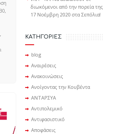
ωση
διωκόμενοι από την πορεία της
30,
17 Νοέμβρη 2020 στα Σεπόλια!
,
KΑΤΗΓΟΡΙΕΣ
.
blog
Αναιρέσεις
Ανακοινώσεις
Ανοίγοντας την Κουβέντα
ΑΝΤΑΡΣΥΑ
Αντιπολεμικό
Αντιφασιστικό
Αποφάσεις