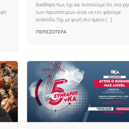
ξεκάθαρα πως όχι και πιστεύουμε ότι στα χέρ
οφή
των περισσότερων είναι να τον φέρουμε
ανάποδα. Όχι με φυγή στο άμεσο […]
ΠΕΡΙΣΣΟΤΕΡΑ