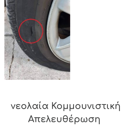
νεολαία Κομμουνιστική
Απελευθέρωση