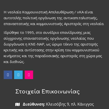
Η νεολαία Κομμουνιστική Απελευθέρωση / νΚΑ είναι
αυτοτελής πολιτική οργάνωση της αντικαπιταλιστικής,
επαναστατικής και κομμουνιστικής Αριστεράς στη νεολαία.
Ιδρύθηκε το 1995, στο συνέδριο επανίδρυσης μιας
σύγχρονης επαναστατικής οργάνωσης νεολαίας που
διοργάνωσε η ΚΝΕ-ΝΑΡ, ως ώριμο τέκνο της αριστερής
κριτικής και αντίστασης στην κρίση του κομμουνιστικού
κινήματος και της παραδοσιακής αριστεράς στη χώρα μας
και διεθνώς.
Στοιχεία Επικοινωνίας
Διεύθυνση:
Κλεισόβης 9, πλ. Κάνιγγος