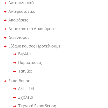
Αντιπολεμικό
Αντιφασιστικό
Αποφάσεις
Δημοκρατικά Δικαιώματα
Διεθνισμός
Είδαμε και σας Προτείνουμε
Βιβλία
Παραστάσεις
Ταινίες
Εκπαίδευση
ΑΕΙ – ΤΕΙ
Σχολεία
Τεχνική Εκπαίδευση