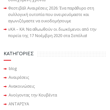
Φεστιβάλ Αναιρέσεις 2026: Ένα παράθυρο στη
συλλογική ουτοπία που ονειρευόμαστε και
αγωνιζόμαστε να οικοδομήσουμε
νΚΑ – ΚΑ: Να αθωωθούν οι διωκόμενοι από την
πορεία της 17 Νοέμβρη 2020 στα Σεπόλια!
KΑΤΗΓΟΡΙΕΣ
blog
Αναιρέσεις
Ανακοινώσεις
Ανοίγοντας την Κουβέντα
ΑΝΤΑΡΣΥΑ