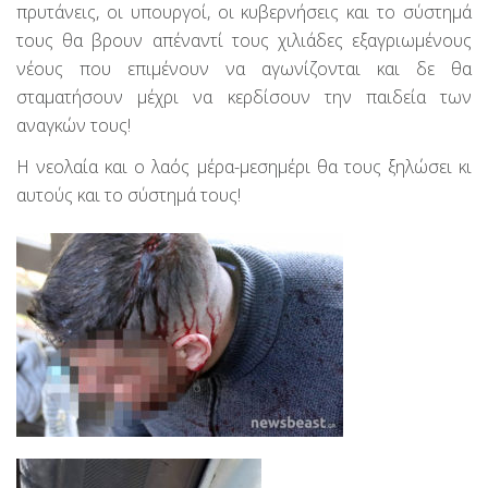
πρυτάνεις, οι υπουργοί, οι κυβερνήσεις και το σύστημά
τους θα βρουν απέναντί τους χιλιάδες εξαγριωμένους
νέους που επιμένουν να αγωνίζονται και δε θα
σταματήσουν μέχρι να κερδίσουν την παιδεία των
αναγκών τους!
Η νεολαία και ο λαός μέρα-μεσημέρι θα τους ξηλώσει κι
αυτούς και το σύστημά τους!