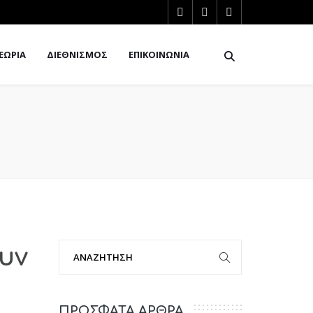
ΕΩΡΙΑ
ΔΙΕΘΝΙΣΜΟΣ
ΕΠΙΚΟΙΝΩΝΙΑ
υν
ΠΡΟΣΦΑΤΑ ΑΡΘΡΑ