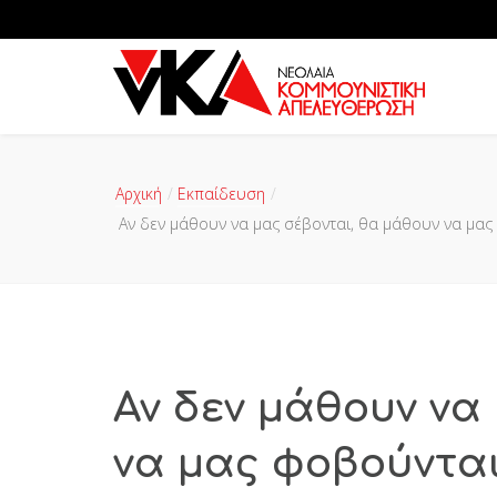
Αρχική
Εκπαίδευση
Αν δεν μάθουν να μας σέβονται, θα μάθουν να μας
Αν δεν μάθουν να
να μας φοβούνται