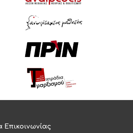
α Επικοινωνίας