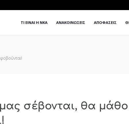
ΤΙ ΕΙΝΑΙ Η ΝΚΑ
ΑΝΑΚΟΙΝΩΣΕΙΣ
ΑΠΟΦΑΣΕΙΣ
Θ
 φοβούνται!
 μας σέβονται, θα μάθο
!