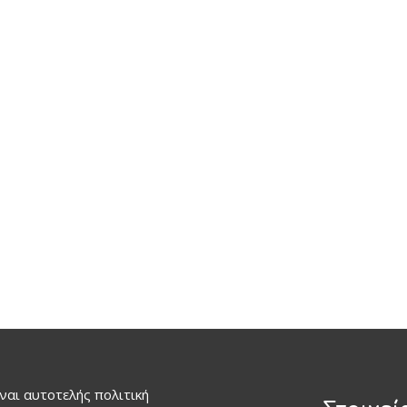
ναι αυτοτελής πολιτική