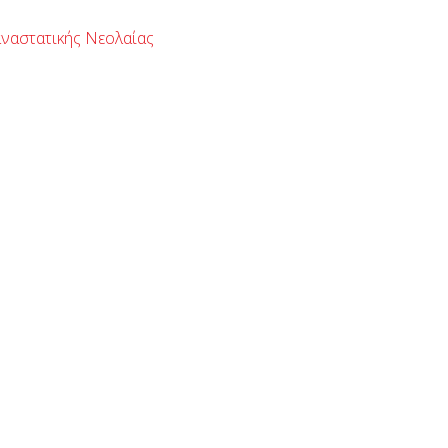
ναστατικής Νεολαίας