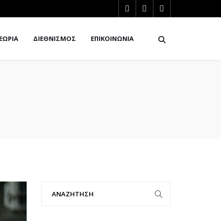
ΕΩΡΙΑ
ΔΙΕΘΝΙΣΜΟΣ
ΕΠΙΚΟΙΝΩΝΙΑ