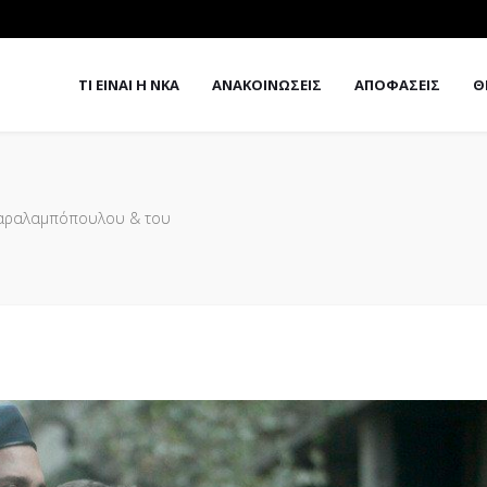
ΤΙ ΕΙΝΑΙ Η ΝΚΑ
ΑΝΑΚΟΙΝΩΣΕΙΣ
ΑΠΟΦΑΣΕΙΣ
Θ
 Χαραλαμπόπουλου & του