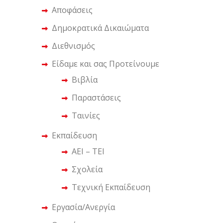
Αποφάσεις
Δημοκρατικά Δικαιώματα
Διεθνισμός
Είδαμε και σας Προτείνουμε
Βιβλία
Παραστάσεις
Ταινίες
Εκπαίδευση
ΑΕΙ – ΤΕΙ
Σχολεία
Τεχνική Εκπαίδευση
Εργασία/Ανεργία