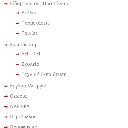
Είδαμε και σας Προτείνουμε
Βιβλία
Παραστάσεις
Ταινίες
Εκπαίδευση
ΑΕΙ – ΤΕΙ
Σχολεία
Τεχνική Εκπαίδευση
Εργασία/Ανεργία
Θεωρία
ΝΑΡ-νΚΑ
Περιβάλλον
Προσφυγικό