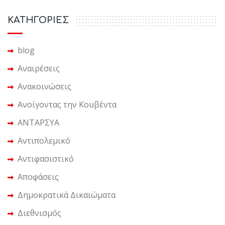
KΑΤΗΓΟΡΙΕΣ
blog
Αναιρέσεις
Ανακοινώσεις
Ανοίγοντας την Κουβέντα
ΑΝΤΑΡΣΥΑ
Αντιπολεμικό
Αντιφασιστικό
Αποφάσεις
Δημοκρατικά Δικαιώματα
Διεθνισμός