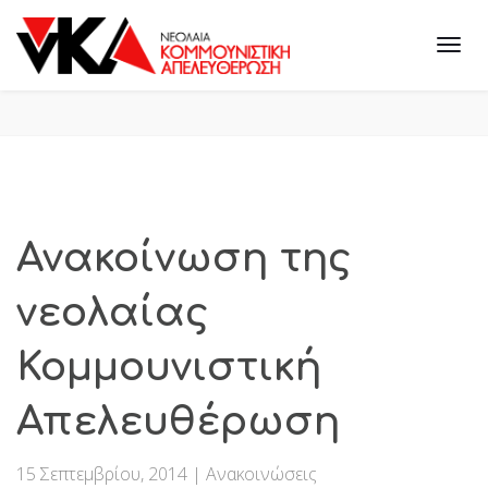
Ανακοίνωση της
νεολαίας
Κομμουνιστική
Απελευθέρωση
15 Σεπτεμβρίου, 2014
|
Ανακοινώσεις