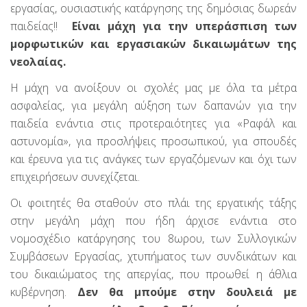
εργασίας, ουσιαστικής κατάργησης της δημόσιας δωρεάν
παιδείας!!
Είναι μάχη για την υπεράσπιση των
μορφωτικών και εργασιακών δικαιωμάτων της
νεολαίας.
Η μάχη να ανοίξουν οι σχολές μας με όλα τα μέτρα
ασφαλείας, για μεγάλη αύξηση των δαπανών για την
παιδεία ενάντια στις προτεραιότητες για «Ραφάλ και
αστυνομία», για προσλήψεις προσωπικού, για σπουδές
και έρευνα για τις ανάγκες των εργαζόμενων και όχι των
επιχειρήσεων συνεχίζεται.
Οι φοιτητές θα σταθούν στο πλάι της εργατικής τάξης
στην μεγάλη μάχη που ήδη άρχισε ενάντια στο
νομοσχέδιο κατάργησης του 8ωρου, των Συλλογικών
Συμβάσεων Εργασίας, χτυπήματος των συνδικάτων και
του δικαιώματος της απεργίας, που προωθεί η άθλια
κυβέρνηση.
Δεν θα μπούμε στην δουλειά με