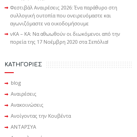
Φεστιβάλ Αναιρέσεις 2026: Ένα παράθυρο στη
συλλογική ουτοπία που ονειρευόμαστε και
αγωνιζόμαστε να οικοδομήσουμε
νΚΑ – ΚΑ: Να αθωωθούν οι διωκόμενοι από την
πορεία της 17 Νοέμβρη 2020 στα Σεπόλια!
KΑΤΗΓΟΡΙΕΣ
blog
Αναιρέσεις
Ανακοινώσεις
Ανοίγοντας την Κουβέντα
ΑΝΤΑΡΣΥΑ