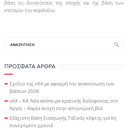
βάση τις δυνατότητες της εποχής και όχι βάση των
επιταγών του κεφαλαίου.
ΠΡΟΣΦΑΤΑ ΑΡΘΡΑ
Σχόλιο της νΚΑ με αφορμή την ανακοίνωση των
βάσεων 2026!
νΚΑ – ΚΑ: Νέα απόπειρα κρατικής δολοφονίας στο
Άργος – Καμία ανοχή στην αστυνομική βία
Ελάχιστη Βάση Εισαγωγής:Ταξικός κόφτης για 6η
συνεχόμενη χρονιά