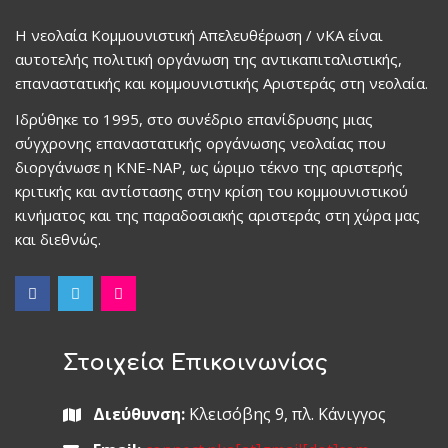
Η νεολαία Κομμουνιστική Απελευθέρωση / νΚΑ είναι
αυτοτελής πολιτική οργάνωση της αντικαπιταλιστικής,
επαναστατικής και κομμουνιστικής Αριστεράς στη νεολαία.
Ιδρύθηκε το 1995, στο συνέδριο επανίδρυσης μιας
σύγχρονης επαναστατικής οργάνωσης νεολαίας που
διοργάνωσε η ΚΝΕ-ΝΑΡ, ως ώριμο τέκνο της αριστερής
κριτικής και αντίστασης στην κρίση του κομμουνιστικού
κινήματος και της παραδοσιακής αριστεράς στη χώρα μας
και διεθνώς.
Στοιχεία Επικοινωνίας
Διεύθυνση:
Κλεισόβης 9, πλ. Κάνιγγος