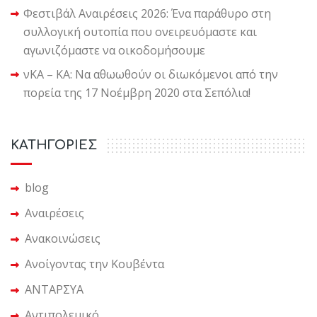
Φεστιβάλ Αναιρέσεις 2026: Ένα παράθυρο στη
συλλογική ουτοπία που ονειρευόμαστε και
αγωνιζόμαστε να οικοδομήσουμε
νΚΑ – ΚΑ: Να αθωωθούν οι διωκόμενοι από την
πορεία της 17 Νοέμβρη 2020 στα Σεπόλια!
KΑΤΗΓΟΡΙΕΣ
blog
Αναιρέσεις
Ανακοινώσεις
Ανοίγοντας την Κουβέντα
ΑΝΤΑΡΣΥΑ
Αντιπολεμικό