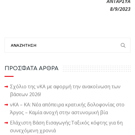
ΑΝΤΑΡΣΥΑ
8/9/2023
ΠΡΟΣΦΑΤΑ ΑΡΘΡΑ
Σχόλιο της νΚΑ με αφορμή την ανακοίνωση των
βάσεων 2026!
νΚΑ – ΚΑ: Νέα απόπειρα κρατικής δολοφονίας στο
Άργος – Καμία ανοχή στην αστυνομική βία
Ελάχιστη Βάση Εισαγωγής:Ταξικός κόφτης για 6η
συνεχόμενη χρονιά