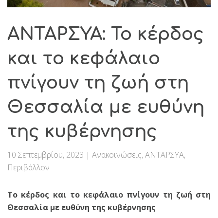
ΑΝΤΑΡΣΥΑ: Το κέρδος
και το κεφάλαιο
πνίγουν τη ζωή στη
Θεσσαλία με ευθύνη
της κυβέρνησης
10 Σεπτεμβρίου, 2023
|
Ανακοινώσεις
,
ΑΝΤΑΡΣΥΑ
,
Περιβάλλον
Το κέρδος και το κεφάλαιο πνίγουν τη ζωή στη
Θεσσαλία με ευθύνη της κυβέρνησης