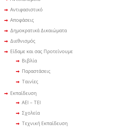
Αντιφασιστικό
Αποφάσεις
Δημοκρατικά Δικαιώματα
Διεθνισμός
Είδαμε και σας Προτείνουμε
Βιβλία
Παραστάσεις
Ταινίες
Εκπαίδευση
ΑΕΙ – ΤΕΙ
Σχολεία
Τεχνική Εκπαίδευση