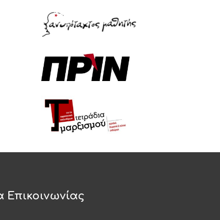
α Επικοινωνίας