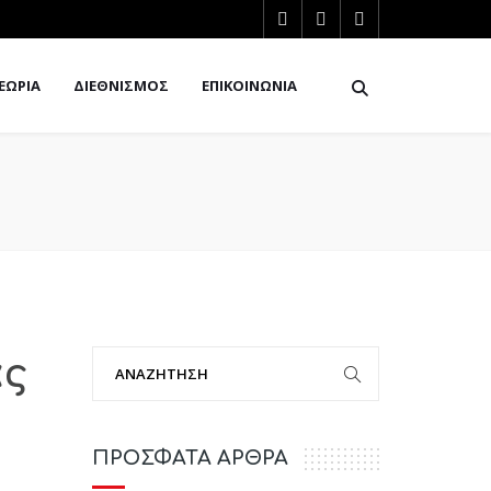
ΕΩΡΙΑ
ΔΙΕΘΝΙΣΜΟΣ
ΕΠΙΚΟΙΝΩΝΙΑ
άς
ΠΡΟΣΦΑΤΑ ΑΡΘΡΑ