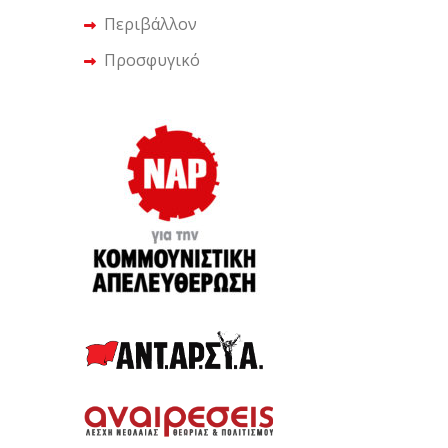
Περιβάλλον
Προσφυγικό