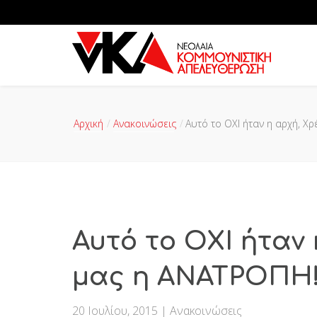
Αρχική
Ανακοινώσεις
Αυτό το ΟΧΙ ήταν η αρχή, Χρ
Αυτό το ΟΧΙ ήταν 
μας η ΑΝΑΤΡΟΠΗ
20 Ιουλίου, 2015
|
Ανακοινώσεις