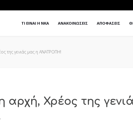
ΤΙ ΕΙΝΑΙ Η ΝΚΑ
ΑΝΑΚΟΙΝΩΣΕΙΣ
ΑΠΟΦΑΣΕΙΣ
Θ
έος της γενιάς μας η ΑΝΑΤΡΟΠΗ!
η αρχή, Χρέος της γενι
!