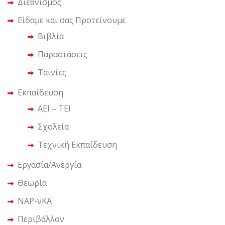
Διεθνισμός
Είδαμε και σας Προτείνουμε
Βιβλία
Παραστάσεις
Ταινίες
Εκπαίδευση
ΑΕΙ – ΤΕΙ
Σχολεία
Τεχνική Εκπαίδευση
Εργασία/Ανεργία
Θεωρία
ΝΑΡ-νΚΑ
Περιβάλλον