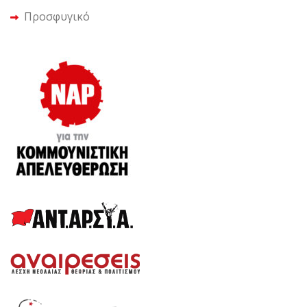
Προσφυγικό