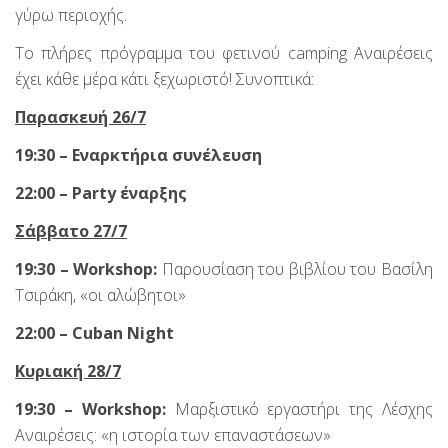
γύρω περιοχής.
Το πλήρες πρόγραμμα του φετινού camping Αναιρέσεις
έχει κάθε μέρα κάτι ξεχωριστό! Συνοπτικά:
Παρασκευή 26/7
19:30 – Εναρκτήρια συνέλευση
22:00 –
Party έναρξης
Σάββατο 27/7
19:30 –
Workshop:
Παρουσίαση του βιβλίου του Βασίλη
Τσιράκη, «οι αλώβητοι»
22:00 –
Cuban
Night
Κυριακή 28/7
19:30 –
Workshop:
Μαρξιστικό εργαστήρι της Λέσχης
Αναιρέσεις: «η ιστορία των επαναστάσεων»