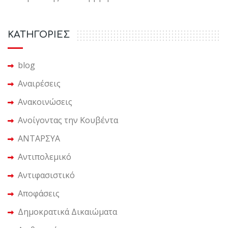
KΑΤΗΓΟΡΙΕΣ
blog
Αναιρέσεις
Ανακοινώσεις
Ανοίγοντας την Κουβέντα
ΑΝΤΑΡΣΥΑ
Αντιπολεμικό
Αντιφασιστικό
Αποφάσεις
Δημοκρατικά Δικαιώματα