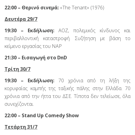
22:00 – Θερινό σινεμά:
«The Tenant» (1976)
Δευτέρα 29/7
19:30 – Εκδήλωση:
ΑΟΖ, πολεμικός κίνδυνος και
περιβαλλοντική καταστροφή. Συζήτηση με βάση το
κείμενο εργασίας του ΝΑΡ
21:30 – Εισαγωγή στο
DnD
Τρίτη 30/7
19:30 – Εκδήλωση:
70 χρόνια από τη λήξη της
κορυφαίας καμπής της ταξικής πάλης στην Ελλάδα. 70
χρόνια από την ήττα του ΔΣΕ. Τίποτα δεν τελείωσε, όλα
συνεχίζονται.
22:00 – Stand Up Comedy Show
Τετάρτη
31/7