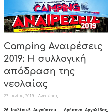
Camping Αναιρέσεις
2019: Η συλλογική
απόδραση της
νεολαίας
23 Ιουλίου, 2019
|
Αναιρέσεις
26 Ιουλίου-5 Αυγούστου | Δρέπανο Αργολίδας,