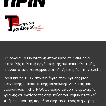
Η νεολαία Κομμουνιστική Απελευθέρωση / νΚΑ είναι
αυτοτελής πολιτική οργάνωση της αντικαπιταλιστικής,
επαναστατικής και κομμουνιστικής Αριστεράς στη νεολαία.
Ιδρύθηκε το 1995, στο συνέδριο επανίδρυσης μιας
σύγχρονης επαναστατικής οργάνωσης νεολαίας που
διοργάνωσε η ΚΝΕ-ΝΑΡ, ως ώριμο τέκνο της αριστερής
κριτικής και αντίστασης στην κρίση του κομμουνιστικού
κινήματος και της παραδοσιακής αριστεράς στη χώρα μας