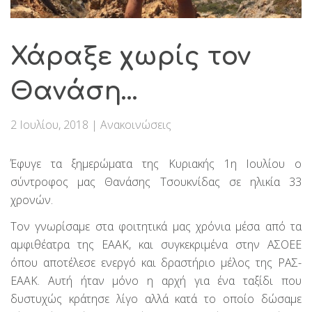
Χάραξε χωρίς τον
Θανάση…
2 Ιουλίου, 2018
|
Ανακοινώσεις
Έφυγε τα ξημερώματα της Κυριακής 1η Ιουλίου ο
σύντροφος μας Θανάσης Τσουκνίδας σε ηλικία 33
χρονών.
Τον γνωρίσαμε στα φοιτητικά μας χρόνια μέσα από τα
αμφιθέατρα της ΕΑΑΚ, και συγκεκριμένα στην ΑΣΟΕΕ
όπου αποτέλεσε ενεργό και δραστήριο μέλος της ΡΑΣ-
ΕΑΑΚ. Αυτή ήταν μόνο η αρχή για ένα ταξίδι που
δυστυχώς κράτησε λίγο αλλά κατά το οποίο δώσαμε