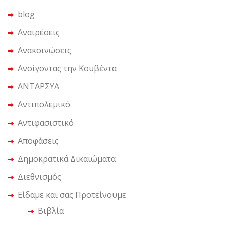
blog
Αναιρέσεις
Ανακοινώσεις
Ανοίγοντας την Κουβέντα
ΑΝΤΑΡΣΥΑ
Αντιπολεμικό
Αντιφασιστικό
Αποφάσεις
Δημοκρατικά Δικαιώματα
Διεθνισμός
Είδαμε και σας Προτείνουμε
Βιβλία