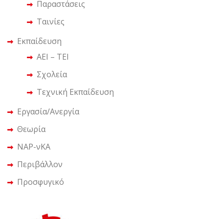
Παραστάσεις
Ταινίες
Εκπαίδευση
ΑΕΙ – ΤΕΙ
Σχολεία
Τεχνική Εκπαίδευση
Εργασία/Ανεργία
Θεωρία
ΝΑΡ-νΚΑ
Περιβάλλον
Προσφυγικό