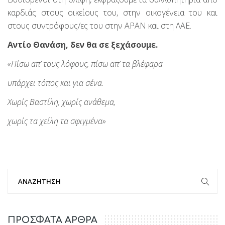
καρδιάς στους οικείους του, στην οικογένεια του και
στους συντρόφους/ες του στην ΑΡΑΝ και στη ΛΑΕ.
Αντίο Θανάση, δεν θα σε ξεχάσουμε.
«Πίσω απ’ τους λόφους, πίσω απ’ τα βλέφαρα
υπάρχει τόπος και για σένα.
Χωρίς Βαστίλη, χωρίς ανάθεμα,
χωρίς τα χείλη τα σφιγμένα»
ΠΡΟΣΦΑΤΑ ΑΡΘΡΑ