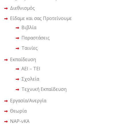
Διεθνισμός
Είδαμε και σας Προτείνουμε
Βιβλία
Παραστάσεις
Ταινίες
Εκπαίδευση
ΑΕΙ – ΤΕΙ
Σχολεία
Τεχνική Εκπαίδευση
Εργασία/Ανεργία
Θεωρία
ΝΑΡ-νΚΑ