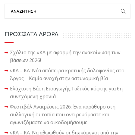
ΠΡΟΣΦΑΤΑ ΑΡΘΡΑ
Σχόλιο της νΚΑ με αφορμή την ανακοίνωση των
βάσεων 2026!
νΚΑ – ΚΑ: Νέα απόπειρα κρατικής δολοφονίας στο
Άργος – Καμία ανοχή στην αστυνομική βία
Ελάχιστη Βάση Εισαγωγής:Ταξικός κόφτης για 6η
συνεχόμενη χρονιά
Φεστιβάλ Αναιρέσεις 2026: Ένα παράθυρο στη
συλλογική ουτοπία που ονειρευόμαστε και
αγωνιζόμαστε να οικοδομήσουμε
νΚΑ – ΚΑ: Να αθωωθούν οι διωκόμενοι από την