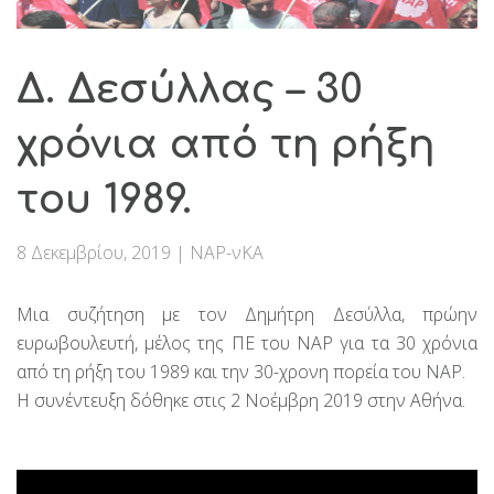
Δ. Δεσύλλας – 30
χρόνια από τη ρήξη
του 1989.
8 Δεκεμβρίου, 2019
|
ΝΑΡ-νΚΑ
Μια συζήτηση με τον Δημήτρη Δεσύλλα, πρώην
ευρωβουλευτή, μέλος της ΠΕ του ΝΑΡ για τα 30 χρόνια
από τη ρήξη του 1989 και την 30-χρονη πορεία του ΝΑΡ.
Η συνέντευξη δόθηκε στις 2 Νοέμβρη 2019 στην Αθήνα.