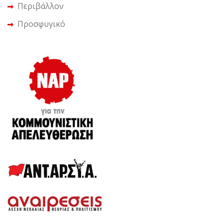
Περιβάλλον
Προσφυγικό