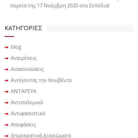
πορεία της 17 Νοέμβρη 2020 στα Σεπόλια!
KΑΤΗΓΟΡΙΕΣ
blog
Αναιρέσεις
Ανακοινώσεις
Ανοίγοντας την Κουβέντα
ΑΝΤΑΡΣΥΑ
Αντιπολεμικό
Αντιφασιστικό
Αποφάσεις
Δημοκρατικά Δικαιώματα