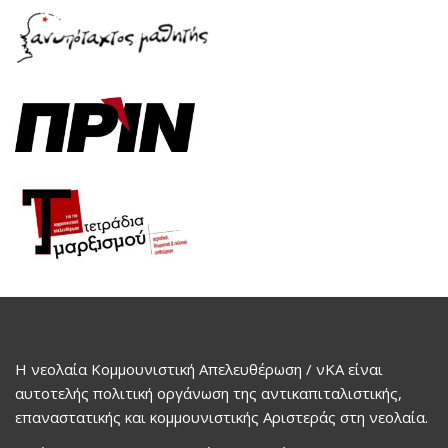
Η νεολαία Κομμουνιστική Απελευθέρωση / νΚΑ είναι
αυτοτελής πολιτική οργάνωση της αντικαπιταλιστικής,
επαναστατικής και κομμουνιστικής Αριστεράς στη νεολαία.