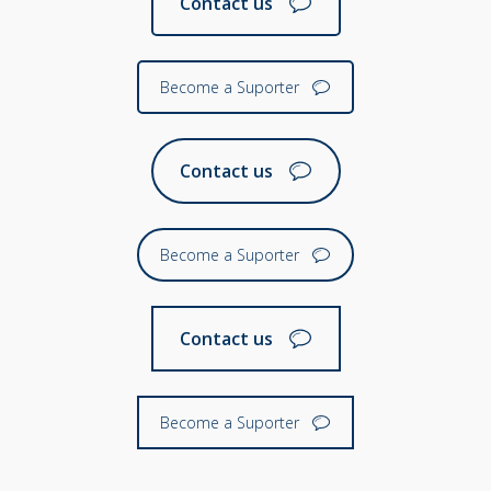
Contact us
Become a Suporter
Contact us
Become a Suporter
Contact us
Become a Suporter