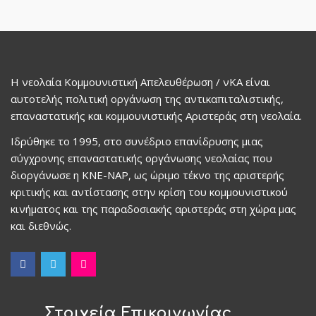
Η νεολαία Κομμουνιστική Απελευθέρωση / νΚΑ είναι
αυτοτελής πολιτική οργάνωση της αντικαπιταλιστικής,
επαναστατικής και κομμουνιστικής Αριστεράς στη νεολαία.
Ιδρύθηκε το 1995, στο συνέδριο επανίδρυσης μιας
σύγχρονης επαναστατικής οργάνωσης νεολαίας που
διοργάνωσε η ΚΝΕ-ΝΑΡ, ως ώριμο τέκνο της αριστερής
κριτικής και αντίστασης στην κρίση του κομμουνιστικού
κινήματος και της παραδοσιακής αριστεράς στη χώρα μας
και διεθνώς.
Στοιχεία Επικοινωνίας