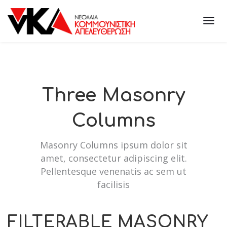
Three Masonry
Columns
Masonry Columns ipsum dolor sit
amet, consectetur adipiscing elit.
Pellentesque venenatis ac sem ut
facilisis
FILTERABLE MASONRY