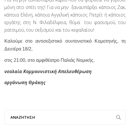
μόνη στο σπίτι της! Για να μην
ξαναϋπάρξει κάποιος Ζακ,
κάποια Ελένη, κάποια Αγγελική κάποιος Πετρίτ ή κάποιος
εργάτης στη Ν. Φιλαδέλφεια, θύμα
του φασισμού, του
ρατσιμού, του σεξισμού και του κεφαλαίου!
Καλούμε στο αντισεξιστικό συντονιστικό Κομοτηνής, τη
Δευτέρα 18/2,
στις 21:00, στο αμφιθέατρο Παλιάς Νομικής.
νεολαία Κομμουνιστική Απελευθέρωση
οργάνωση Θράκης