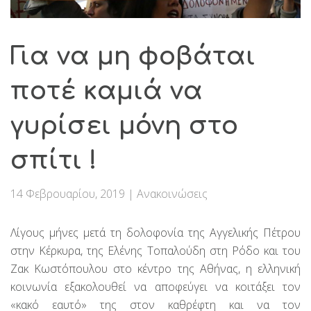
Για να μη φοβάται
ποτέ καμιά να
γυρίσει μόνη στο
σπίτι !
14 Φεβρουαρίου, 2019
|
Ανακοινώσεις
Λίγους μήνες μετά τη δολοφονία της Αγγελικής Πέτρου
στην Κέρκυρα, της Ελένης Τοπαλούδη στη Ρόδο και του
Ζακ Κωστόπουλου στο κέντρο της Αθήνας, η ελληνική
κοινωνία εξακολουθεί να αποφεύγει να κοιτάξει τον
«κακό εαυτό» της στον καθρέφτη και να τον