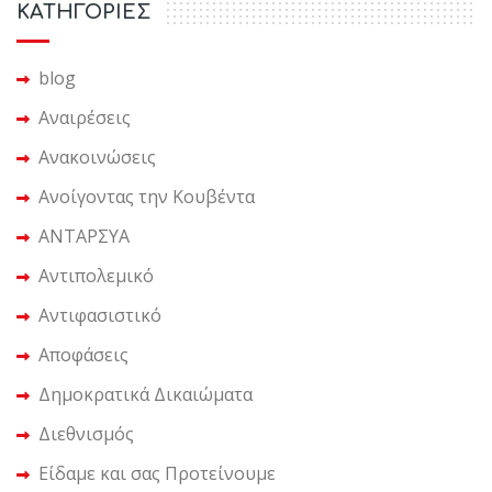
KΑΤΗΓΟΡΙΕΣ
blog
Αναιρέσεις
Ανακοινώσεις
Ανοίγοντας την Κουβέντα
ΑΝΤΑΡΣΥΑ
Αντιπολεμικό
Αντιφασιστικό
Αποφάσεις
Δημοκρατικά Δικαιώματα
Διεθνισμός
Είδαμε και σας Προτείνουμε