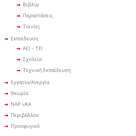
Βιβλία
Παραστάσεις
Ταινίες
Εκπαίδευση
ΑΕΙ – ΤΕΙ
Σχολεία
Τεχνική Εκπαίδευση
Εργασία/Ανεργία
Θεωρία
ΝΑΡ-νΚΑ
Περιβάλλον
Προσφυγικό