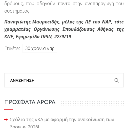
δρόμους, που οδηγούν πάντα στην αναπαραγωγή του
συστήματος.
Παναγιώτης Μαυροειδής, μέλος της ΠΕ του ΝΑΡ, τότε
γραμματέας Οργάνωσης Σπουδάζουσας Αθήνας της
ΚΝΕ, Εφημερίδα ΠΡΙΝ, 22/9/19
Ετικέτες:
30 χρόνια ναρ
ΠΡΟΣΦΑΤΑ ΑΡΘΡΑ
Σχόλιο της νΚΑ με αφορμή την ανακοίνωση των
βάσεων 2026!