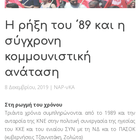
Η ρήξη του ΄89 και η
σύγχρονη
κομμουνιστική
ανάταση
8 Δεκεμβρίου, 2019
|
ΝΑΡ-νΚΑ
Στη ρωγμή του χρόνου
Τριάντα χρόνια συμπληρώνονται από το 1989 και την
ανταρσία της ΚΝΕ στην πολιτική συνεργασία της ηγεσίας
του ΚΚΕ και του ενιαίου ΣΥΝ με τη ΝΔ και το ΠΑΣΟΚ
(κυβερνήσεις Τζαννετάκη, Ζολώτα).