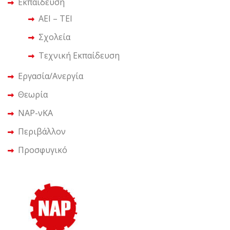
Εκπαίδευση
ΑΕΙ – ΤΕΙ
Σχολεία
Τεχνική Εκπαίδευση
Εργασία/Ανεργία
Θεωρία
ΝΑΡ-νΚΑ
Περιβάλλον
Προσφυγικό