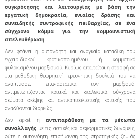
συγκρότησης και λειτουργίας με βάση την
εργατική δημοκρατία, ενιαίας δράσης και
συνειδητής συντροφικής πειθαρχίας, σε ένα
σύγχρονο κόμμα για την κομμουνιστική
απελευθέρωση
.
Δεν φτάνει η αυτονόητη και αναγκαία καταδίκη του
εγχειριδιακού κρατικοποιημένου ή κομματικά
φυλακισμένου μαρξισμού. Κυρίως απαιτείται η στροφή σε
μια μεθοδική θεωρητική, ερευνητική δουλειά που να
αναπτύσσει επαναστατικά τον μαρξισμό,
αντιμετωπίζοντας κριτικά και διαλεκτικά σύγχρονα
ρεύματα σκέψης και αντικαπιταλιστικής κριτικής που
αναδύονται διαρκώς.
Δεν αρκεί η
αντιπαράθεση με τα μέτωπα
συναλλαγής
με τις αστικές και ρεφορμιστικές δυνάμεις,
ούτε η αυτονόητη επισήμανση της στρατηγικής ζημιάς