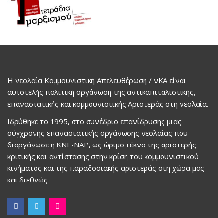
Η νεολαία Κομμουνιστική Απελευθέρωση / νΚΑ είναι
αυτοτελής πολιτική οργάνωση της αντικαπιταλιστικής,
επαναστατικής και κομμουνιστικής Αριστεράς στη νεολαία.
Ιδρύθηκε το 1995, στο συνέδριο επανίδρυσης μιας
σύγχρονης επαναστατικής οργάνωσης νεολαίας που
διοργάνωσε η ΚΝΕ-ΝΑΡ, ως ώριμο τέκνο της αριστερής
κριτικής και αντίστασης στην κρίση του κομμουνιστικού
κινήματος και της παραδοσιακής αριστεράς στη χώρα μας
και διεθνώς.