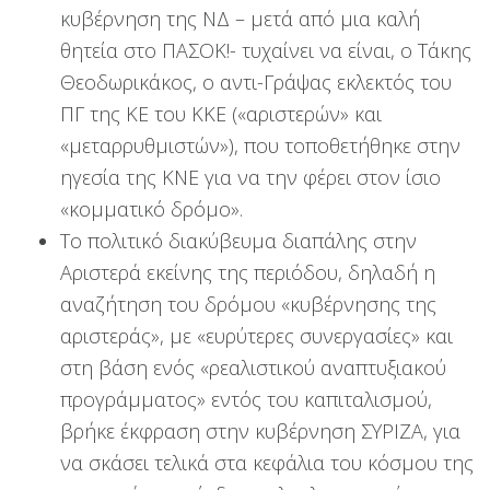
κυβέρνηση της ΝΔ – μετά από μια καλή
θητεία στο ΠΑΣΟΚ!- τυχαίνει να είναι, ο Τάκης
Θεοδωρικάκος, ο αντι-Γράψας εκλεκτός του
ΠΓ της ΚΕ του ΚΚΕ («αριστερών» και
«μεταρρυθμιστών»), που τοποθετήθηκε στην
ηγεσία της ΚΝΕ για να την φέρει στον ίσιο
«κομματικό δρόμο».
Το πολιτικό διακύβευμα διαπάλης στην
Αριστερά εκείνης της περιόδου, δηλαδή η
αναζήτηση του δρόμου «κυβέρνησης της
αριστεράς», με «ευρύτερες συνεργασίες» και
στη βάση ενός «ρεαλιστικού αναπτυξιακού
προγράμματος» εντός του καπιταλισμού,
βρήκε έκφραση στην κυβέρνηση ΣΥΡΙΖΑ, για
να σκάσει τελικά στα κεφάλια του κόσμου της