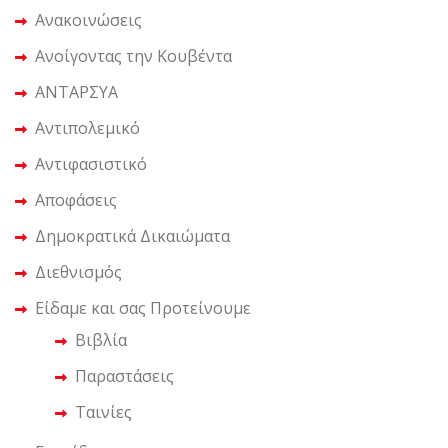
Ανακοινώσεις
Ανοίγοντας την Κουβέντα
ΑΝΤΑΡΣΥΑ
Αντιπολεμικό
Αντιφασιστικό
Αποφάσεις
Δημοκρατικά Δικαιώματα
Διεθνισμός
Είδαμε και σας Προτείνουμε
Βιβλία
Παραστάσεις
Ταινίες