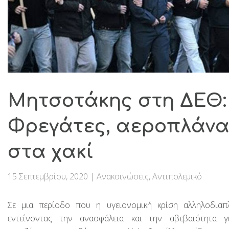
Μητσοτάκης στη ΔΕΘ:
Φρεγάτες, αεροπλάνα,
στα χακί
15 Σεπτεμβρίου, 2020
|
Ανακοινώσεις
,
Αντιπολεμικό
Σε μια περίοδο που η υγειονομική κρίση αλληλοδιαπλ
εντείνοντας την ανασφάλεια και την αβεβαιότητα γ