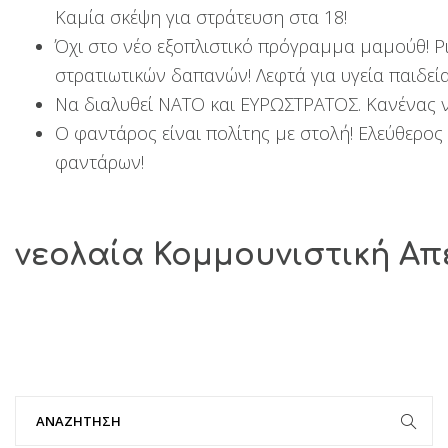
Καμία σκέψη για στράτευση στα 18!
Όχι στο νέο εξοπλιστικό πρόγραμμα μαμούθ! Ρ
στρατιωτικών δαπανών! Λεφτά για υγεία παιδεία
Να διαλυθεί ΝΑΤΟ και ΕΥΡΩΣΤΡΑΤΟΣ. Κανένας 
Ο φαντάρος είναι πολίτης με στολή! Ελεύθερος
φαντάρων!
νεολαία Κομμουνιστική Α