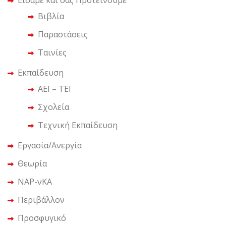
Είδαμε και σας Προτείνουμε
Βιβλία
Παραστάσεις
Ταινίες
Εκπαίδευση
ΑΕΙ – ΤΕΙ
Σχολεία
Τεχνική Εκπαίδευση
Εργασία/Ανεργία
Θεωρία
ΝΑΡ-νΚΑ
Περιβάλλον
Προσφυγικό