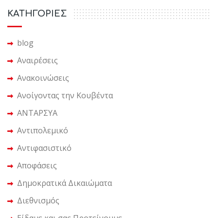
KΑΤΗΓΟΡΙΕΣ
blog
Αναιρέσεις
Ανακοινώσεις
Ανοίγοντας την Κουβέντα
ΑΝΤΑΡΣΥΑ
Αντιπολεμικό
Αντιφασιστικό
Αποφάσεις
Δημοκρατικά Δικαιώματα
Διεθνισμός