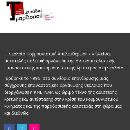
Η νεολαία Κομμουνιστική Απελευθέρωση / νΚΑ είναι
αυτοτελής πολιτική οργάνωση της αντικαπιταλιστικής,
επαναστατικής και κομμουνιστικής Αριστεράς στη νεολαία.
Ιδρύθηκε το 1995, στο συνέδριο επανίδρυσης μιας
σύγχρονης επαναστατικής οργάνωσης νεολαίας που
διοργάνωσε η ΚΝΕ-ΝΑΡ, ως ώριμο τέκνο της αριστερής
κριτικής και αντίστασης στην κρίση του κομμουνιστικού
κινήματος και της παραδοσιακής αριστεράς στη χώρα μας
και διεθνώς.