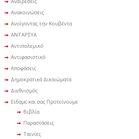
Αναιρέσεις
Ανακοινώσεις
Ανοίγοντας την Κουβέντα
ΑΝΤΑΡΣΥΑ
Αντιπολεμικό
Αντιφασιστικό
Αποφάσεις
Δημοκρατικά Δικαιώματα
Διεθνισμός
Είδαμε και σας Προτείνουμε
Βιβλία
Παραστάσεις
Ταινίες