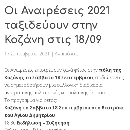
Οι Αναιρέσεις 2021
ταξιδεύουν στην
Κοζάνη στις 18/09
17 Σεπτεμβρίου, 2021
|
Αναιρέσεις
Οι Αναιρέσεις επιστρέφουν ξανά φέτος στην
πόλη της
Κοζάνης το Σάββατο 18 Σεπτεμβρίου
, επιδιώκοντας
να σηματοδοτήσουν μια συλλογική διαδικασία
ανατρεπτικής πολιτιστικής και πολιτικής έκφρασης.
Το πρόγραμμα για φέτος:
Κοζάνη το Σάββατο 18 Σεπτεμβρίου στο θεατράκι
του Αγίου Δημητρίου
18.30
Εκδήλωση – Συζήτηση: