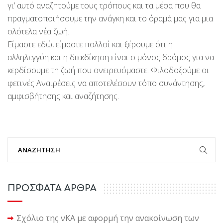
γι’ αυτό αναζητούμε τους τρόπους και τα μέσα που θα
πραγματοποιήσουμε την ανάγκη και το όραμά μας για μια
ολότελα νέα ζωή.
Είμαστε εδώ, είμαστε πολλοί και ξέρουμε ότι η
αλληλεγγύη και η διεκδίκηση είναι ο μόνος δρόμος για να
κερδίσουμε τη ζωή που ονειρευόμαστε. Φιλοδοξούμε οι
φετινές Αναιρέσεις να αποτελέσουν τόπο συνάντησης,
αμφισβήτησης και αναζήτησης.
ΠΡΟΣΦΑΤΑ ΑΡΘΡΑ
Σχόλιο της νΚΑ με αφορμή την ανακοίνωση των