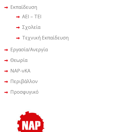
Εκπαίδευση
ΑΕΙ – ΤΕΙ
Σχολεία
Τεχνική Εκπαίδευση
Εργασία/Ανεργία
Θεωρία
ΝΑΡ-νΚΑ
Περιβάλλον
Προσφυγικό