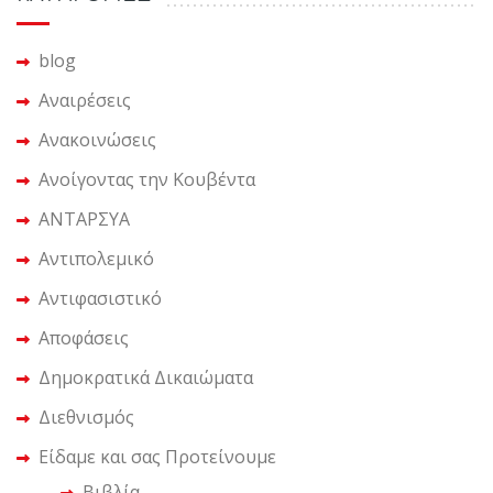
blog
Αναιρέσεις
Ανακοινώσεις
Ανοίγοντας την Κουβέντα
ΑΝΤΑΡΣΥΑ
Αντιπολεμικό
Αντιφασιστικό
Αποφάσεις
Δημοκρατικά Δικαιώματα
Διεθνισμός
Είδαμε και σας Προτείνουμε
Βιβλία