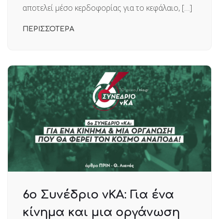
αποτελεί μέσο κερδοφορίας για το κεφάλαιο, […]
ΠΕΡΙΣΣΟΤΕΡΑ
6o Συνέδριο νΚΑ: Για ένα
κίνημα και μια οργάνωση