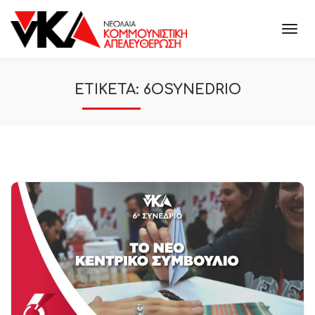
ΕΤΙΚΕΤΑ:
6OSYNEDRIO