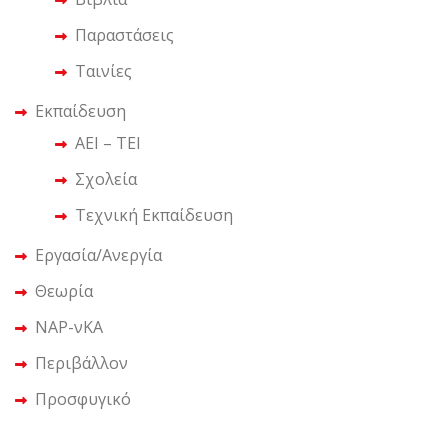
Παραστάσεις
Ταινίες
Εκπαίδευση
ΑΕΙ – ΤΕΙ
Σχολεία
Τεχνική Εκπαίδευση
Εργασία/Ανεργία
Θεωρία
ΝΑΡ-νΚΑ
Περιβάλλον
Προσφυγικό