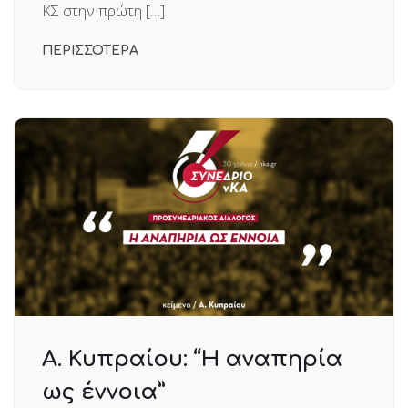
ΚΣ στην πρώτη […]
ΠΕΡΙΣΣΟΤΕΡΑ
Α. Κυπραίου: “Η αναπηρία
ως έννοια”