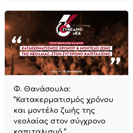
Φ. Θανάσουλα:
“Κατακερματισμός χρόνου
και μοντέλο ζωής της
νεολαίας στον σύγχρονο
καπιταλισμό.”