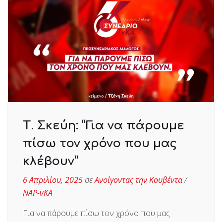
Τ. Σκεύη: “Για να πάρουμε
πίσω τον χρόνο που μας
κλέβουν”
6 Απριλίου, 2025
σε
Ανοίγοντας την Κουβέντα
/
ΝΑΡ-νΚΑ
Για να πάρουμε πίσω τον χρόνο που μας