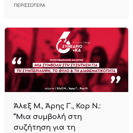
ΠΕΡΙΣΣΟΤΕΡΑ
Άλεξ Μ., Άρης Γ., Κορ Ν.:
“Μια συμβολή στη
συζήτηση για τη