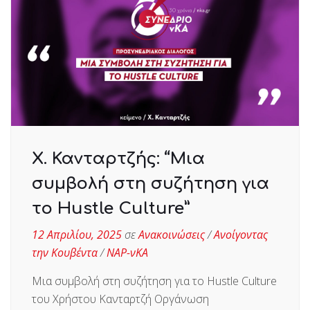
Χ. Κανταρτζής: “Μια
συμβολή στη συζήτηση για
το Hustle Culture”
12 Απριλίου, 2025
σε
Ανακοινώσεις
/
Ανοίγοντας
την Κουβέντα
/
ΝΑΡ-νΚΑ
Μια συμβολή στη συζήτηση για το Hustle Culture
του Χρήστου Κανταρτζή Οργάνωση