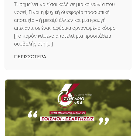
Τι σημαίνει να είσαι καλά σε μια κοινωνία που
νοσεί; Είναι η ψυχική δυσφορία προσωπική
αποτυχία – ή μεταξύ άλλων και μια κραυγή
απέναντι σε έναν αφύσικα οργανωμένο κόσμο;
[Το παρόν κείμενο αποτελεί μια προσπάθεια
συμβολής στη […]
ΠΕΡΙΣΣΟΤΕΡΑ