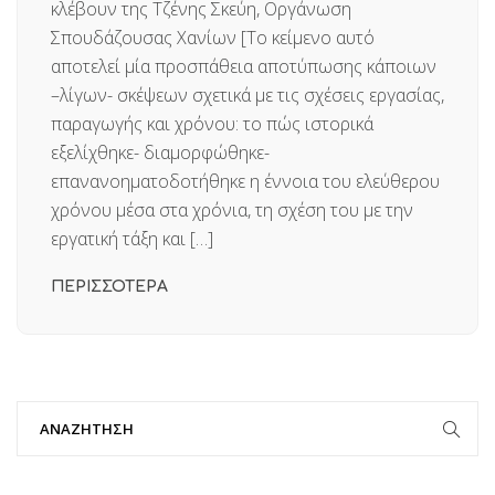
κλέβουν της Τζένης Σκεύη, Οργάνωση
Σπουδάζουσας Χανίων [Το κείμενο αυτό
αποτελεί μία προσπάθεια αποτύπωσης κάποιων
–λίγων- σκέψεων σχετικά με τις σχέσεις εργασίας,
παραγωγής και χρόνου: το πώς ιστορικά
εξελίχθηκε- διαμορφώθηκε-
επανανοηματοδοτήθηκε η έννοια του ελεύθερου
χρόνου μέσα στα χρόνια, τη σχέση του με την
εργατική τάξη και […]
ΠΕΡΙΣΣΟΤΕΡΑ