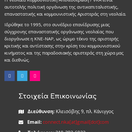
αυτοτελής πολιτική οργάνωση της αντικαπιταλιστικής,
επαναστατικής και κομμουνιστικής Αριστεράς στη νεολαία.
Ιδρύθηκε το 1995, στο συνέδριο επανίδρυσης μιας
σύγχρονης επαναστατικής οργάνωσης νεολαίας που
διοργάνωσε η ΚΝΕ-ΝΑΡ, ως ώριμο τέκνο της αριστερής
κριτικής και αντίστασης στην κρίση του κομμουνιστικού
κινήματος και της παραδοσιακής αριστεράς στη χώρα μας
και διεθνώς.
Στοιχεία Επικοινωνίας
Διεύθυνση:
Κλεισόβης 9, πλ. Κάνιγγος
Email:
connect.nka[at]gmail[dot]com