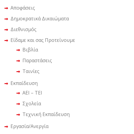
Αποφάσεις
Δημοκρατικά Δικαιώματα
Διεθνισμός
Είδαμε και σας Προτείνουμε
Βιβλία
Παραστάσεις
Ταινίες
Εκπαίδευση
ΑΕΙ – ΤΕΙ
Σχολεία
Τεχνική Εκπαίδευση
Εργασία/Ανεργία