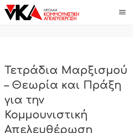
Τετράδια Μαρξισμού
– Θεωρία και Πράξη
για την
Κομμουνιστική
Απελευθέρωση