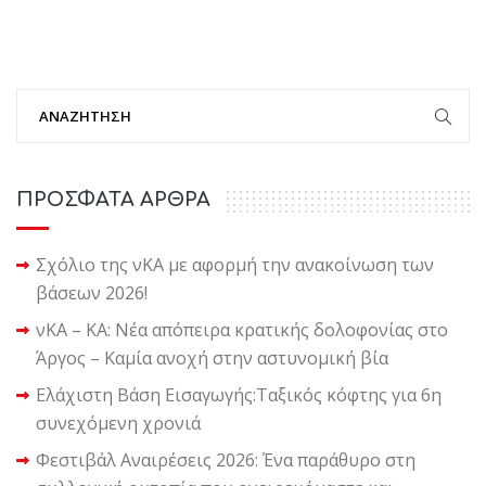
ΠΡΟΣΦΑΤΑ ΑΡΘΡΑ
Σχόλιο της νΚΑ με αφορμή την ανακοίνωση των
βάσεων 2026!
νΚΑ – ΚΑ: Νέα απόπειρα κρατικής δολοφονίας στο
Άργος – Καμία ανοχή στην αστυνομική βία
Ελάχιστη Βάση Εισαγωγής:Ταξικός κόφτης για 6η
συνεχόμενη χρονιά
Φεστιβάλ Αναιρέσεις 2026: Ένα παράθυρο στη