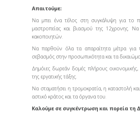
Απαιτούμε:
Να μπει ένα τέλος στη συγκάλυψη για το π
μαστροπείας και βιασμού της 12χρονης. Να
κακοποιητών.
Να παρθούν όλα τα απαραίτητα μέτρα για τ
σεβασμός στην προσωπικότητα και τα δικαιώμα
Δημόιες δωρεάν δομές πλήρους οικονομικής, 
της εργατικής τάξης.
Να σταματήσει η τρομοκρατία, η καταστολή κ
αστικό κράτος και τα όργανα του.
Καλούμε σε συγκέντρωση και πορεία τη Δ