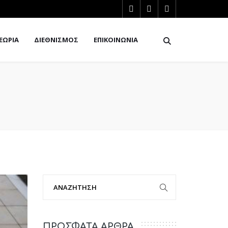
ΕΩΡΙΑ
ΔΙΕΘΝΙΣΜΟΣ
ΕΠΙΚΟΙΝΩΝΙΑ
ΠΡΟΣΦΑΤΑ ΑΡΘΡΑ