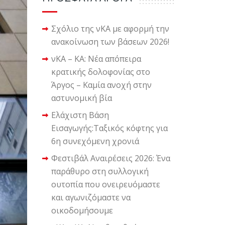
Σχόλιο της νΚΑ με αφορμή την
ανακοίνωση των βάσεων 2026!
νΚΑ – ΚΑ: Νέα απόπειρα
κρατικής δολοφονίας στο
Άργος – Καμία ανοχή στην
αστυνομική βία
Ελάχιστη Βάση
Εισαγωγής:Ταξικός κόφτης για
6η συνεχόμενη χρονιά
Φεστιβάλ Αναιρέσεις 2026: Ένα
παράθυρο στη συλλογική
ουτοπία που ονειρευόμαστε
και αγωνιζόμαστε να
οικοδομήσουμε