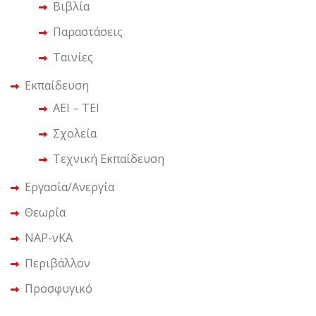
Βιβλία
Παραστάσεις
Ταινίες
Εκπαίδευση
ΑΕΙ – ΤΕΙ
Σχολεία
Τεχνική Εκπαίδευση
Εργασία/Ανεργία
Θεωρία
ΝΑΡ-νΚΑ
Περιβάλλον
Προσφυγικό