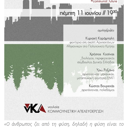
«Ο άνθρωπος ζει από τη φύση, δηλαδή η φύση είναι το