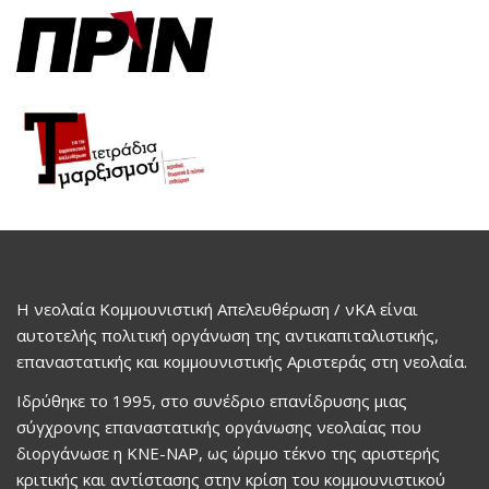
Η νεολαία Κομμουνιστική Απελευθέρωση / νΚΑ είναι
αυτοτελής πολιτική οργάνωση της αντικαπιταλιστικής,
επαναστατικής και κομμουνιστικής Αριστεράς στη νεολαία.
Ιδρύθηκε το 1995, στο συνέδριο επανίδρυσης μιας
σύγχρονης επαναστατικής οργάνωσης νεολαίας που
διοργάνωσε η ΚΝΕ-ΝΑΡ, ως ώριμο τέκνο της αριστερής
κριτικής και αντίστασης στην κρίση του κομμουνιστικού