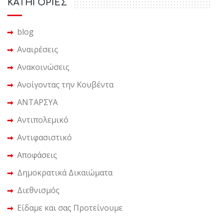
KΑΤΗΓΟΡΙΕΣ
blog
Αναιρέσεις
Ανακοινώσεις
Ανοίγοντας την Κουβέντα
ΑΝΤΑΡΣΥΑ
Αντιπολεμικό
Αντιφασιστικό
Αποφάσεις
Δημοκρατικά Δικαιώματα
Διεθνισμός
Είδαμε και σας Προτείνουμε