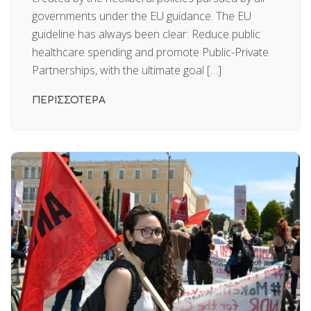
governments under the EU guidance. The EU
guideline has always been clear: Reduce public
healthcare spending and promote Public-Private
Partnerships, with the ultimate goal […]
ΠΕΡΙΣΣΟΤΕΡΑ