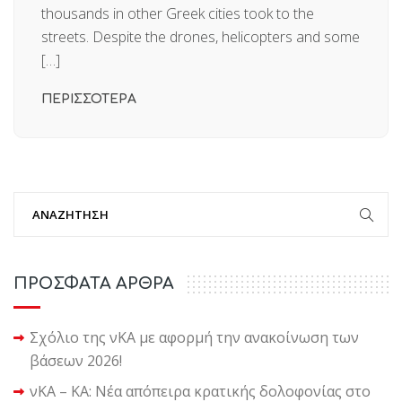
thousands in other Greek cities took to the
streets. Despite the drones, helicopters and some
[…]
ΠΕΡΙΣΣΟΤΕΡΑ
ΠΡΟΣΦΑΤΑ ΑΡΘΡΑ
Σχόλιο της νΚΑ με αφορμή την ανακοίνωση των
βάσεων 2026!
νΚΑ – ΚΑ: Νέα απόπειρα κρατικής δολοφονίας στο