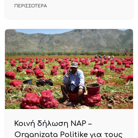
ΠΕΡΙΣΣΟΤΕΡΑ
Κοινή δήλωση ΝΑΡ –
Organizata Politike για τους