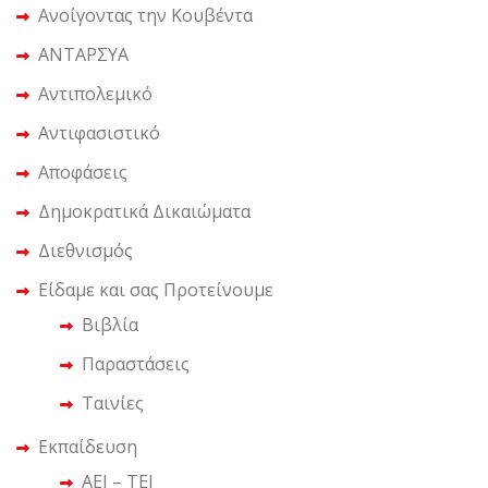
Ανοίγοντας την Κουβέντα
ΑΝΤΑΡΣΥΑ
Αντιπολεμικό
Αντιφασιστικό
Αποφάσεις
Δημοκρατικά Δικαιώματα
Διεθνισμός
Είδαμε και σας Προτείνουμε
Βιβλία
Παραστάσεις
Ταινίες
Εκπαίδευση
ΑΕΙ – ΤΕΙ