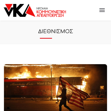
ΔΙΕΘΝΙΣΜΟΣ