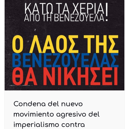
Condena del nuevo
movimiento agresivo del
imperialismo contra