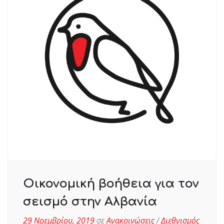
Οικονομική βοήθεια για τον
σεισμό στην Αλβανία
29 Νοεμβρίου, 2019
σε
Ανακοινώσεις
/
Διεθνισμός