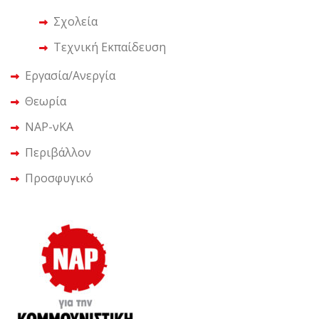
Σχολεία
Τεχνική Εκπαίδευση
Εργασία/Ανεργία
Θεωρία
ΝΑΡ-νΚΑ
Περιβάλλον
Προσφυγικό