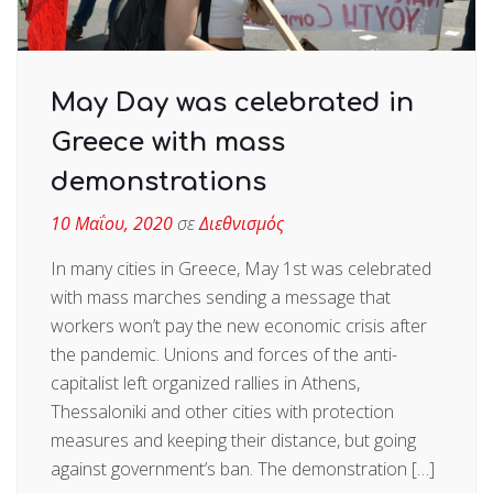
May Day was celebrated in
Greece with mass
demonstrations
10 Μαΐου, 2020
σε
Διεθνισμός
In many cities in Greece, May 1st was celebrated
with mass marches sending a message that
workers won’t pay the new economic crisis after
the pandemic. Unions and forces of the anti-
capitalist left organized rallies in Athens,
Thessaloniki and other cities with protection
measures and keeping their distance, but going
against government’s ban. The demonstration […]