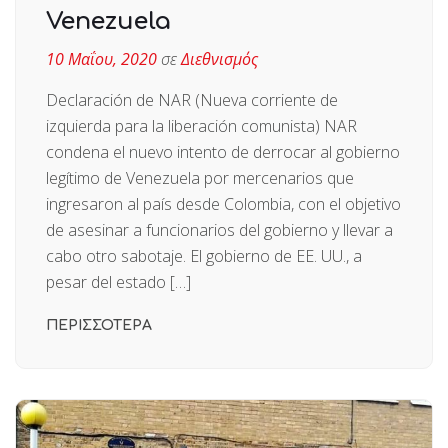
Venezuela
10 Μαΐου, 2020
σε
Διεθνισμός
Declaración de NAR (Nueva corriente de
izquierda para la liberación comunista) NAR
condena el nuevo intento de derrocar al gobierno
legítimo de Venezuela por mercenarios que
ingresaron al país desde Colombia, con el objetivo
de asesinar a funcionarios del gobierno y llevar a
cabo otro sabotaje. El gobierno de EE. UU., a
pesar del estado […]
ΠΕΡΙΣΣΟΤΕΡΑ