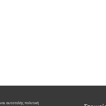
ναι αυτοτελής πολιτική