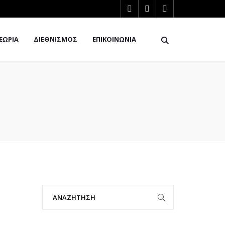
ΕΩΡΙΑ
ΔΙΕΘΝΙΣΜΟΣ
ΕΠΙΚΟΙΝΩΝΙΑ