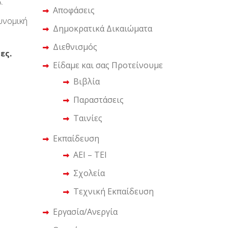
.
Αποφάσεις
υνομική
Δημοκρατικά Δικαιώματα
Διεθνισμός
ες.
Είδαμε και σας Προτείνουμε
Βιβλία
Παραστάσεις
Ταινίες
Εκπαίδευση
ΑΕΙ – ΤΕΙ
Σχολεία
Τεχνική Εκπαίδευση
Εργασία/Ανεργία