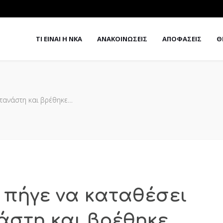
ΤΙ ΕΙΝΑΙ Η ΝΚΑ
ΑΝΑΚΟΙΝΩΣΕΙΣ
ΑΠΟΦΑΣΕΙΣ
Θ
ετανάστη και βρέθηκε…
: πήγε να καταθέσει
άστη και βρέθηκε…