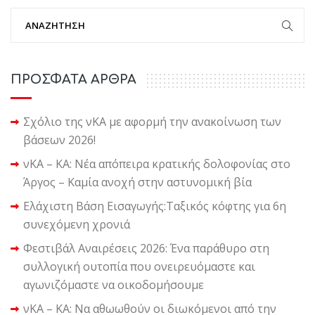
ΠΡΟΣΦΑΤΑ ΑΡΘΡΑ
Σχόλιο της νΚΑ με αφορμή την ανακοίνωση των
βάσεων 2026!
νΚΑ – ΚΑ: Νέα απόπειρα κρατικής δολοφονίας στο
Άργος – Καμία ανοχή στην αστυνομική βία
Ελάχιστη Βάση Εισαγωγής:Ταξικός κόφτης για 6η
συνεχόμενη χρονιά
Φεστιβάλ Αναιρέσεις 2026: Ένα παράθυρο στη
συλλογική ουτοπία που ονειρευόμαστε και
αγωνιζόμαστε να οικοδομήσουμε
νΚΑ – ΚΑ: Να αθωωθούν οι διωκόμενοι από την