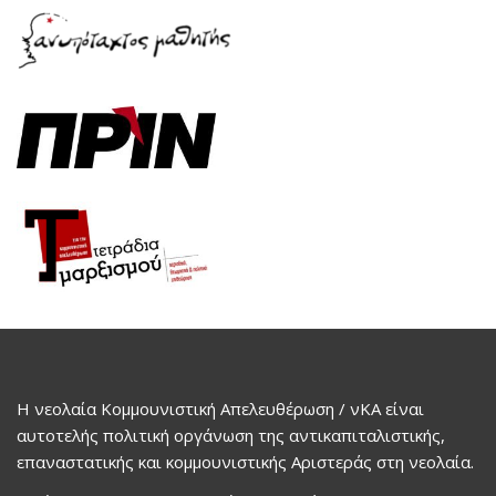
Η νεολαία Κομμουνιστική Απελευθέρωση / νΚΑ είναι
αυτοτελής πολιτική οργάνωση της αντικαπιταλιστικής,
επαναστατικής και κομμουνιστικής Αριστεράς στη νεολαία.