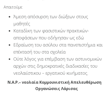
Απαιτούμε:
Άμεση απόσυρση των διώξεων στους
μαθητές
Καταδίκη των φασιστικών πρακτικών-
αποφάσεων που οδήγησαν ως εδώ
Εδραίωση του ασύλου στα πανεπιστήμια και
επέκτασή του στα σχολεία
Ούτε λόγος για επέμβαση των αστυνομικών
αρχών στις δημοκρατικές διαδικασίες του
νεολαιίστικου – εργατικού κινήματος.
Ν.Α.Ρ.– νεολαία Κομμουνιστική Απελευθέρωση
Οργανώσεις Λάρισας