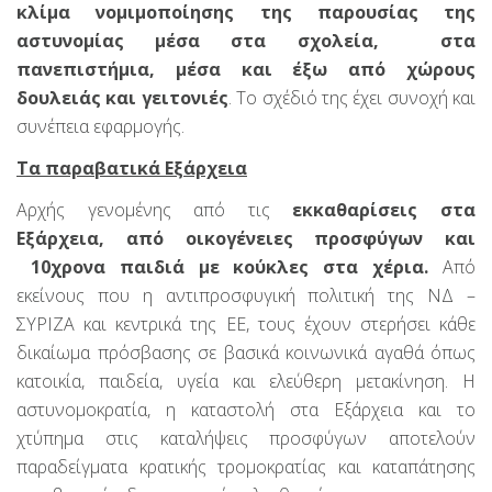
κλίμα νομιμοποίησης της παρουσίας της
αστυνομίας μέσα στα σχολεία, στα
πανεπιστήμια, μέσα και έξω από χώρους
δουλειάς και γειτονιές
. Το σχέδιό της έχει συνοχή και
συνέπεια εφαρμογής.
Τα παραβατικά Εξάρχεια
Αρχής γενομένης από τις
εκκαθαρίσεις στα
Εξάρχεια, από οικογένειες προσφύγων και
10χρονα παιδιά με κούκλες στα χέρια.
Από
εκείνους που η αντιπροσφυγική πολιτική της ΝΔ –
ΣΥΡΙΖΑ και κεντρικά της ΕΕ, τους έχουν στερήσει κάθε
δικαίωμα πρόσβασης σε βασικά κοινωνικά αγαθά όπως
κατοικία, παιδεία, υγεία και ελεύθερη μετακίνηση. Η
αστυνομοκρατία, η καταστολή στα Εξάρχεια και το
χτύπημα στις καταλήψεις προσφύγων αποτελούν
παραδείγματα κρατικής τρομοκρατίας και καταπάτησης