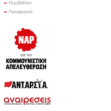
Περιβάλλον
Προσφυγικό