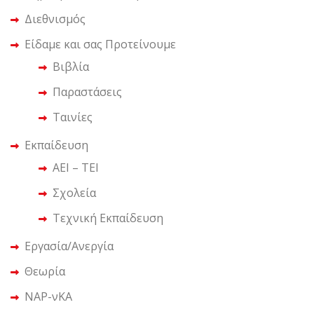
Διεθνισμός
Είδαμε και σας Προτείνουμε
Βιβλία
Παραστάσεις
Ταινίες
Εκπαίδευση
ΑΕΙ – ΤΕΙ
Σχολεία
Τεχνική Εκπαίδευση
Εργασία/Ανεργία
Θεωρία
ΝΑΡ-νΚΑ