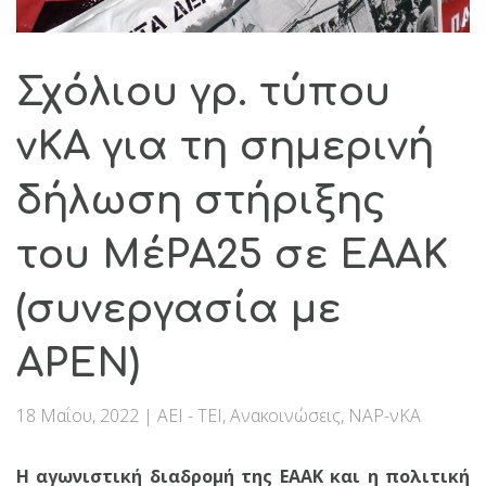
Σχόλιου γρ. τύπου
νΚΑ για τη σημερινή
δήλωση στήριξης
του ΜέΡΑ25 σε ΕΑΑΚ
(συνεργασία με
ΑΡΕΝ)
18 Μαΐου, 2022
|
ΑΕΙ - ΤΕΙ
,
Ανακοινώσεις
,
ΝΑΡ-νΚΑ
Η αγωνιστική διαδρομή της ΕΑΑΚ και η πολιτική