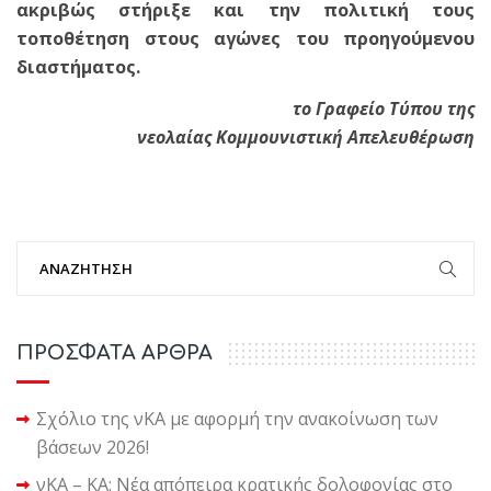
ακριβώς στήριξε και την πολιτική τους
τοποθέτηση στους αγώνες του προηγούμενου
διαστήματος.
το Γραφείο Τύπου της
νεολαίας Κομμουνιστική Απελευθέρωση
ΠΡΟΣΦΑΤΑ ΑΡΘΡΑ
Σχόλιο της νΚΑ με αφορμή την ανακοίνωση των
βάσεων 2026!
νΚΑ – ΚΑ: Νέα απόπειρα κρατικής δολοφονίας στο