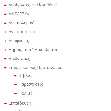
Ανοίγοντας την Κουβέντα
ΑΝΤΑΡΣΥΑ
Αντιπολεμικό
Αντιφασιστικό
Αποφάσεις
Δημοκρατικά Δικαιώματα
Διεθνισμός
Είδαμε και σας Προτείνουμε
Βιβλία
Παραστάσεις
Ταινίες
Εκπαίδευση