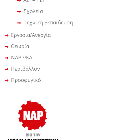
ΑΕΙ – ΤΕΙ
Σχολεία
Τεχνική Εκπαίδευση
Εργασία/Ανεργία
Θεωρία
ΝΑΡ-νΚΑ
Περιβάλλον
Προσφυγικό