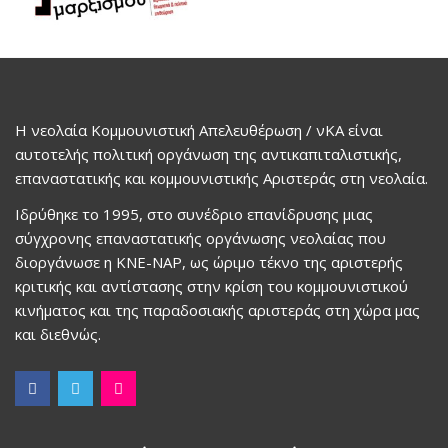
Η νεολαία Κομμουνιστική Απελευθέρωση / νΚΑ είναι
αυτοτελής πολιτική οργάνωση της αντικαπιταλιστικής,
επαναστατικής και κομμουνιστικής Αριστεράς στη νεολαία.
Ιδρύθηκε το 1995, στο συνέδριο επανίδρυσης μιας
σύγχρονης επαναστατικής οργάνωσης νεολαίας που
διοργάνωσε η ΚΝΕ-ΝΑΡ, ως ώριμο τέκνο της αριστερής
κριτικής και αντίστασης στην κρίση του κομμουνιστικού
κινήματος και της παραδοσιακής αριστεράς στη χώρα μας
και διεθνώς.