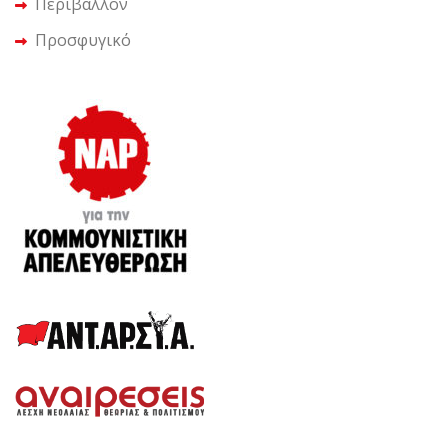
Περιβάλλον
Προσφυγικό