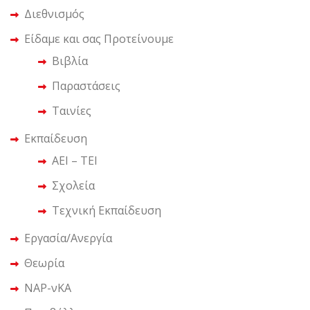
Διεθνισμός
Είδαμε και σας Προτείνουμε
Βιβλία
Παραστάσεις
Ταινίες
Εκπαίδευση
ΑΕΙ – ΤΕΙ
Σχολεία
Τεχνική Εκπαίδευση
Εργασία/Ανεργία
Θεωρία
ΝΑΡ-νΚΑ