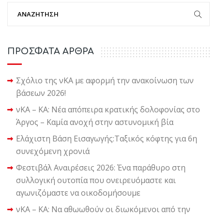
ΠΡΟΣΦΑΤΑ ΑΡΘΡΑ
Σχόλιο της νΚΑ με αφορμή την ανακοίνωση των
βάσεων 2026!
νΚΑ – ΚΑ: Νέα απόπειρα κρατικής δολοφονίας στο
Άργος – Καμία ανοχή στην αστυνομική βία
Ελάχιστη Βάση Εισαγωγής:Ταξικός κόφτης για 6η
συνεχόμενη χρονιά
Φεστιβάλ Αναιρέσεις 2026: Ένα παράθυρο στη
συλλογική ουτοπία που ονειρευόμαστε και
αγωνιζόμαστε να οικοδομήσουμε
νΚΑ – ΚΑ: Να αθωωθούν οι διωκόμενοι από την