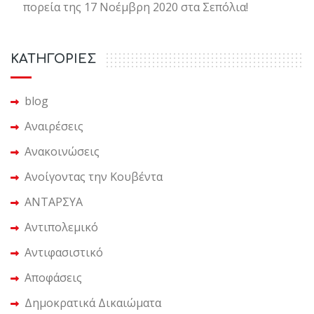
πορεία της 17 Νοέμβρη 2020 στα Σεπόλια!
KΑΤΗΓΟΡΙΕΣ
blog
Αναιρέσεις
Ανακοινώσεις
Ανοίγοντας την Κουβέντα
ΑΝΤΑΡΣΥΑ
Αντιπολεμικό
Αντιφασιστικό
Αποφάσεις
Δημοκρατικά Δικαιώματα