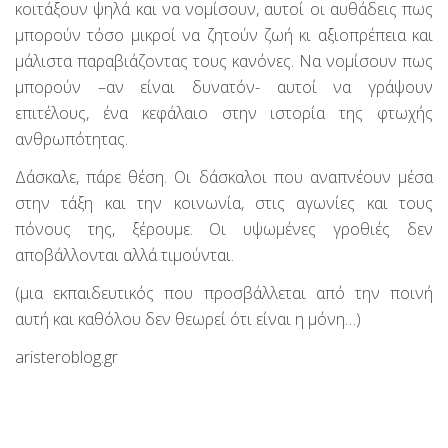
κοιτάξουν ψηλά και να νομίσουν, αυτοί οι αυθάδεις πως
μπορούν τόσο μικροί να ζητούν ζωή κι αξιοπρέπεια και
μάλιστα παραβιάζοντας τους κανόνες. Να νομίσουν πως
μπορούν –αν είναι δυνατόν- αυτοί να γράψουν
επιτέλους, ένα κεφάλαιο στην ιστορία της φτωχής
ανθρωπότητας.
Δάσκαλε, πάρε θέση. Οι δάσκαλοι που αναπνέουν μέσα
στην τάξη και την κοινωνία, στις αγωνίες και τους
πόνους της, ξέρουμε. Οι υψωμένες γροθιές δεν
αποβάλλονται αλλά τιμούνται.
(μια εκπαιδευτικός που προσβάλλεται από την ποινή
αυτή και καθόλου δεν θεωρεί ότι είναι η μόνη…)
aristeroblog.gr