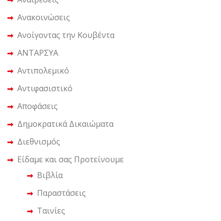
Ανακοινώσεις
Ανοίγοντας την Κουβέντα
ΑΝΤΑΡΣΥΑ
Αντιπολεμικό
Αντιφασιστικό
Αποφάσεις
Δημοκρατικά Δικαιώματα
Διεθνισμός
Είδαμε και σας Προτείνουμε
Βιβλία
Παραστάσεις
Ταινίες