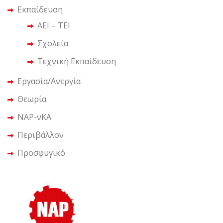
Εκπαίδευση
ΑΕΙ – ΤΕΙ
Σχολεία
Τεχνική Εκπαίδευση
Εργασία/Ανεργία
Θεωρία
ΝΑΡ-νΚΑ
Περιβάλλον
Προσφυγικό