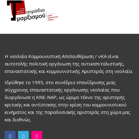
Η νεολαία Κομμουνιστική Απελευθέρωση / νΚΑ είναι
αυτοτελής πολιτική οργάνωση της αντικαπιταλιστικής,
επαναστατικής και κομμουνιστικής Αριστεράς στη νεολαία.
Ιδρύθηκε το 1995, στο συνέδριο επανίδρυσης μιας
σύγχρονης επαναστατικής οργάνωσης νεολαίας που
διοργάνωσε η ΚΝΕ-ΝΑΡ, ως ώριμο τέκνο της αριστερής
κριτικής και αντίστασης στην κρίση του κομμουνιστικού
κινήματος και της παραδοσιακής αριστεράς στη χώρα μας
και διεθνώς.