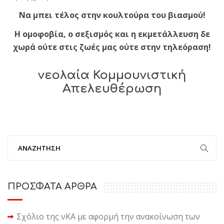
Να μπει τέλος στην κουλτούρα του βιασμού!
Η ομοφοβία, ο σεξισμός και η εκμετάλλευση δε
χωρά ούτε στις ζωές μας ούτε στην τηλεόραση!
νεολαία Κομμουνιστική
Απελευθέρωση
ΠΡΟΣΦΑΤΑ ΑΡΘΡΑ
Σχόλιο της νΚΑ με αφορμή την ανακοίνωση των