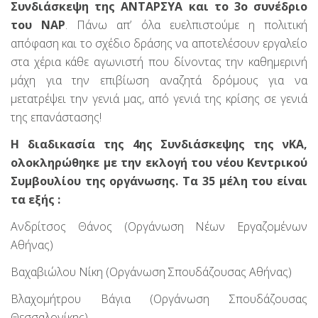
Συνδιάσκεψη της ΑΝΤΑΡΣΥΑ και το 3ο συνέδριο
του ΝΑΡ
. Πάνω απ’ όλα ευελπιστούμε η πολιτική
απόφαση και το σχέδιο δράσης να αποτελέσουν εργαλείο
στα χέρια κάθε αγωνιστή που δίνοντας την καθημερινή
μάχη για την επιβίωση αναζητά δρόμους για να
μετατρέψει την γενιά μας, από γενιά της κρίσης σε γενιά
της επανάστασης!
Η διαδικασία της 4ης Συνδιάσκεψης της νΚΑ,
ολοκληρώθηκε με την εκλογή του νέου Κεντρικού
Συμβουλίου της οργάνωσης. Τα 35 μέλη του είναι
τα εξής :
Ανδρίτσος Θάνος (Οργάνωση Νέων Εργαζομένων
Αθήνας)
Βαχαβιώλου Νίκη (Οργάνωση Σπουδάζουσας Αθήνας)
Βλαχομήτρου Βάγια (Οργάνωση Σπουδάζουσας
Θεσσαλονίκης)