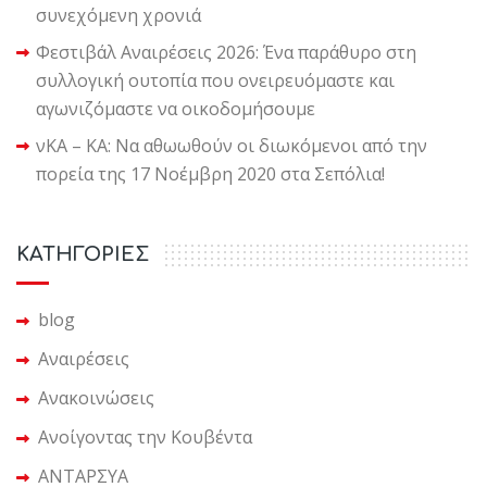
συνεχόμενη χρονιά
Φεστιβάλ Αναιρέσεις 2026: Ένα παράθυρο στη
συλλογική ουτοπία που ονειρευόμαστε και
αγωνιζόμαστε να οικοδομήσουμε
νΚΑ – ΚΑ: Να αθωωθούν οι διωκόμενοι από την
πορεία της 17 Νοέμβρη 2020 στα Σεπόλια!
KΑΤΗΓΟΡΙΕΣ
blog
Αναιρέσεις
Ανακοινώσεις
Ανοίγοντας την Κουβέντα
ΑΝΤΑΡΣΥΑ