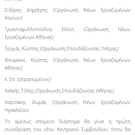
Σιδέρης Δημήτρης (Οργάνωση Νέων Εργαζομένων
Χανίων)
Τριανταφυλλοπούλου Ελένη (Οργάνωση Νέων
Εργαζομένων Αθήνας)
Τριχιάς Κώστας (Οργάνωση Σπουδάζουσας Πάτρας)
Φουρίκος Κώστας (Οργάνωση Νέων Εργαζομένων
Αθήνας)
Χ. Σπ. (στρατευμένος)
Χαλκής Τόλης (Οργάνωση Σπουδάζουσας Αθήνας)
Χαριτάκης Θωμάς (Οργάνωση Νέων Εργαζομένων
Ηρακλείου)
Το αμέσως επόμενο διάστημα θα γίνει η πρώτη
συνεδρίαση του νέου Κεντρικού Συμβουλίου όπου θα