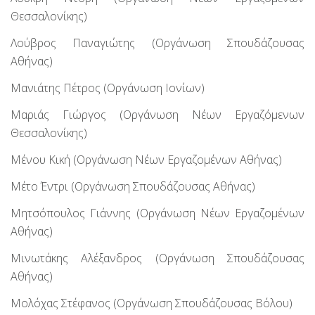
Θεσσαλονίκης)
Λούβρος Παναγιώτης (Οργάνωση Σπουδάζουσας
Αθήνας)
Μανιάτης Πέτρος (Οργάνωση Ιονίων)
Μαριάς Γιώργος (Οργάνωση Νέων Εργαζόμενων
Θεσσαλονίκης)
Μένου Κική (Οργάνωση Νέων Εργαζομένων Αθήνας)
Μέτο Έντρι (Οργάνωση Σπουδάζουσας Αθήνας)
Μητσόπουλος Γιάννης (Οργάνωση Νέων Εργαζομένων
Αθήνας)
Μινωτάκης Αλέξανδρος (Οργάνωση Σπουδάζουσας
Αθήνας)
Μολόχας Στέφανος (Οργάνωση Σπουδάζουσας Βόλου)