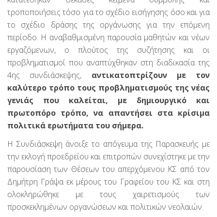
τροποποιήσεις τόσο για το σχέδιο εισήγησης όσο και για
το σχέδιο δράσης της οργάνωσης για την επόμενη
περίοδο. Η αναβαθμισμένη παρουσία μαθητών και νέων
εργαζόμενων, ο πλούτος της συζήτησης και οι
προβληματισμοί που αναπτύχθηκαν στη διαδικασία της
4ης συνδιάσκεψης,
αντικατοπτρίζουν με τον
καλύτερο τρόπο τους προβληματισμούς της νέας
γενιάς που καλείται, με δημιουργικό και
πρωτοπόρο τρόπο, να απαντήσει στα κρίσιμα
πολιτικά ερωτήματα του σήμερα.
Η Συνδιάσκεψη άνοιξε το απόγευμα της Παρασκευής με
την εκλογή προεδρείου και επιτροπών συνεχίστηκε με την
παρουσίαση των Θέσεων του απερχόμενου ΚΣ από τον
Δημήτρη Γράψα εκ μέρους του Γραφείου του ΚΣ και στη
ολοκληρώθηκε με τους χαιρετισμούς των
προσκεκλημένων οργανώσεων και πολιτικών νεολαιών.