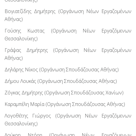
Βογιατζίδης Δημήτρης (Οργάνωση Νέων Εργαζομένων
Αθήνας)
Γούσης Κωστας (Οργάνωση Νέων Εργαζόμενων
Θεσσαλονίκης)
Γράψας Δημήτρης (Οργάνωση Νέων Εργαζομένων
Αθήνας)
Δηλάρης Νίκος (Οργάνωση Σπουδάζουσας Αθήνας)
Δήμου Λουκάς (Οργάνωση Σπουδάζουσας Αθήνας)
Ζόγκας Δημήτρης (Οργάνωση Σπουδάζουσας Χανίων)
Καραμπέλη Μαρία (Οργάνωση Σπουδάζουσας Αθήνας)
Λογοθέτης Γιώργος (Οργάνωση Νέων Εργαζόμενων
Θεσσαλονίκης)
Λούκρη Ντόρη (Οργάνωση Νέων Εργαζόμενων