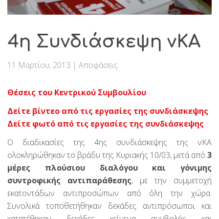
4η Συνδιάσκεψη νΚΑ
11 Μαρτίου, 2013
|
Αποφάσεις
Θέσεις του Κεντρικού Συμβουλίου
Δείτε βίντεο από τις εργασίες της συνδιάσκεψης
Δείτε φωτό από τις εργασίες της συνδιάσκεψης
Ο διαδικασίες της 4ης συνδιάσκεψης της νΚΑ
ολοκληρώθηκαν το βράδυ της Κυριακής 10/03, μετά από
3
μέρες πλούσιου διαλόγου και γόνιμης
συντροφικής αντιπαράθεσης
, με την συμμετοχή
εκατοντάδων αντιπροσώπων από όλη την χώρα.
Συνολικά τοποθετήθηκαν δεκάδες αντιπρόσωποι και
κατατέθηκαν δεκάδες κείμενα συμβολής και