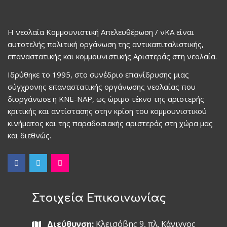
Η νεολαία Κομμουνιστική Απελευθέρωση / νΚΑ είναι
αυτοτελής πολιτική οργάνωση της αντικαπιταλιστικής,
επαναστατικής και κομμουνιστικής Αριστεράς στη νεολαία.
Ιδρύθηκε το 1995, στο συνέδριο επανίδρυσης μιας
σύγχρονης επαναστατικής οργάνωσης νεολαίας που
διοργάνωσε η ΚΝΕ-ΝΑΡ, ως ώριμο τέκνο της αριστερής
κριτικής και αντίστασης στην κρίση του κομμουνιστικού
κινήματος και της παραδοσιακής αριστεράς στη χώρα μας
και διεθνώς.
Στοιχεία Επικοινωνίας
Διεύθυνση:
Κλεισόβης 9, πλ. Κάνιγγος