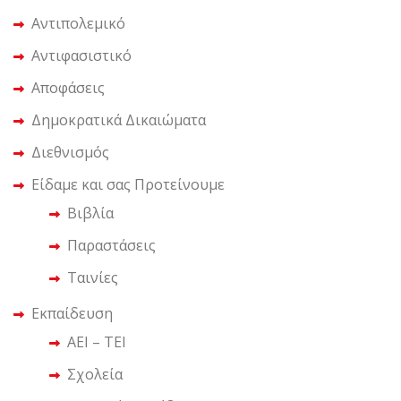
Αντιπολεμικό
Αντιφασιστικό
Αποφάσεις
Δημοκρατικά Δικαιώματα
Διεθνισμός
Είδαμε και σας Προτείνουμε
Βιβλία
Παραστάσεις
Ταινίες
Εκπαίδευση
ΑΕΙ – ΤΕΙ
Σχολεία