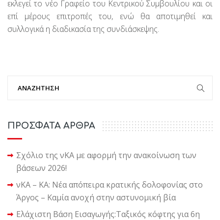
εκλεγεί το νέο Γραφείο του Κεντρικού Συμβουλίου και οι
επί μέρους επιτροπές του, ενώ θα αποτιμηθεί και
συλλογικά η διαδικασία της συνδιάσκεψης.
ΠΡΟΣΦΑΤΑ ΑΡΘΡΑ
Σχόλιο της νΚΑ με αφορμή την ανακοίνωση των
βάσεων 2026!
νΚΑ – ΚΑ: Νέα απόπειρα κρατικής δολοφονίας στο
Άργος – Καμία ανοχή στην αστυνομική βία
Ελάχιστη Βάση Εισαγωγής:Ταξικός κόφτης για 6η