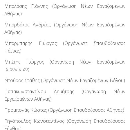
Μπαλάσης Γιάννης (Οργάνωση Νέων Εργαζομένων
Αθήνας)
Μπαρδάκος Ανδρέας (Οργάνωση Νέων Εργαζομένων
Αθήνας)
Μπαρμπαρής Γιώργος (Οργάνωση Σπουδάζουσας
Πάτρας)
Μπέτης Γιώργος (Οργάνωση Νέων Εργαζομένων
Ιωαννίνων)
Ντούρος Στάθης (Οργάνωση Νέων Εργαζομένων Βόλου)
Παπακωνσταντίνου Δημήτρης (Οργάνωση Νέων
Εργαζομένων Αθήνας)
Προμπονάς Κώστας (Οργάνωση Σπουδάζουσας Αθήνας)
Ρηγόπουλος Κωνσταντίνος (Οργάνωση Σπουδάζουσας
Ξάνθης)