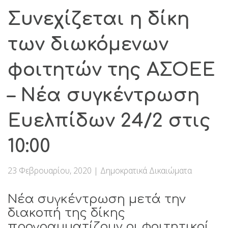
Συνεχίζεται η δίκη
των διωκόμενων
φοιτητών της ΑΣΟΕΕ
– Νέα συγκέντρωση
Ευελπίδων 24/2 στις
10:00
23 Φεβρουαρίου, 2020
|
Δημοκρατικά Δικαιώματα
Νέα συγκέντρωση μετά την
διακοπή της δίκης
προγραμματίζουν οι φοιτητικοί