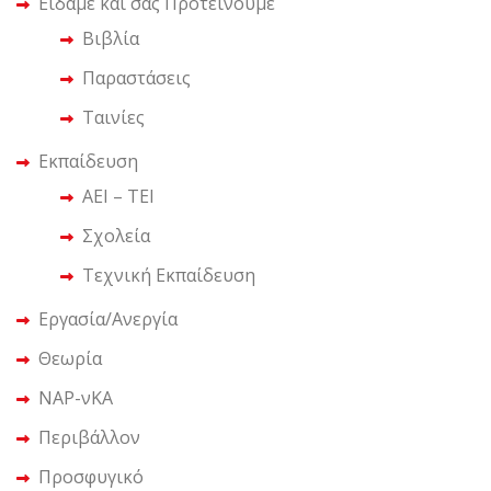
Είδαμε και σας Προτείνουμε
Βιβλία
Παραστάσεις
Ταινίες
Εκπαίδευση
ΑΕΙ – ΤΕΙ
Σχολεία
Τεχνική Εκπαίδευση
Εργασία/Ανεργία
Θεωρία
ΝΑΡ-νΚΑ
Περιβάλλον
Προσφυγικό