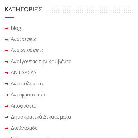
KΑΤΗΓΟΡΙΕΣ
blog
Αναιρέσεις
Ανακοινώσεις
Ανοίγοντας την Κουβέντα
ΑΝΤΑΡΣΥΑ
Αντιπολεμικό
Αντιφασιστικό
Αποφάσεις
Δημοκρατικά Δικαιώματα
Διεθνισμός