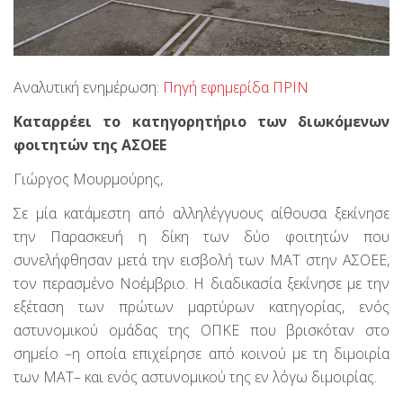
Αναλυτική ενημέρωση:
Πηγή εφημερίδα ΠΡΙΝ
Καταρρέει το κατηγορητήριο των διωκόμενων
φοιτητών της ΑΣΟΕΕ
Γιώργος Μουρμούρης,
Σε μία κατάμεστη από αλληλέγγυους αίθουσα ξεκίνησε
την Παρασκευή η δίκη των δύο φοιτητών που
συνελήφθησαν μετά την εισβολή των ΜΑΤ στην ΑΣΟΕΕ,
τον περασμένο Νοέμβριο. Η διαδικασία ξεκίνησε με την
εξέταση των πρώτων μαρτύρων κατηγορίας, ενός
αστυνομικού ομάδας της ΟΠΚΕ που βρισκόταν στο
σημείο –η οποία επιχείρησε από κοινού με τη διμοιρία
των ΜΑΤ– και ενός αστυνομικού της εν λόγω διμοιρίας.