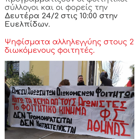
σύλλογοι και οι φορείς την
Δευτέρα 24/2 στις 10:00 στην
Ευελπίδων.
Ψηφίσματα αλληλεγγύης στους 2
διωκόμενους φοιτητές.