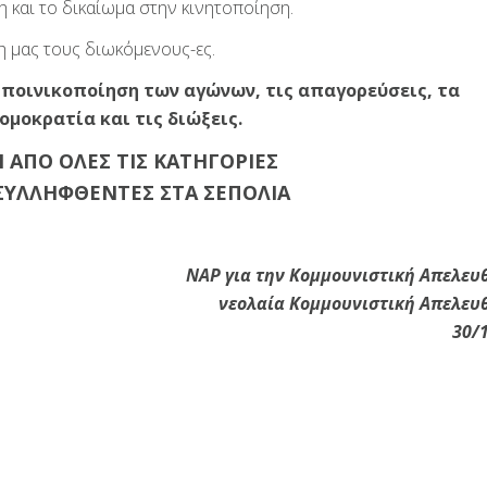
 και το δικαίωμα στην κινητοποίηση.
η μας τους διωκόμενους-ες.
 ποινικοποίηση των αγώνων, τις απαγορεύσεις, τα
μοκρατία και τις διώξεις.
 ΑΠΟ ΟΛΕΣ ΤΙΣ ΚΑΤΗΓΟΡΙΕΣ
 ΣΥΛΛΗΦΘΕΝΤΕΣ ΣΤΑ ΣΕΠΟΛΙΑ
ΝΑΡ για την Κομμουνιστική Απελε
νεολαία Κομμουνιστική Απελε
30/