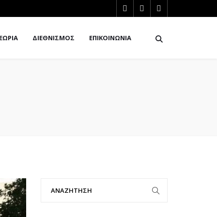
ΕΩΡΙΑ
ΔΙΕΘΝΙΣΜΟΣ
ΕΠΙΚΟΙΝΩΝΙΑ