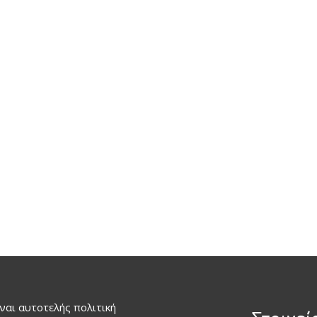
ναι αυτοτελής πολιτική