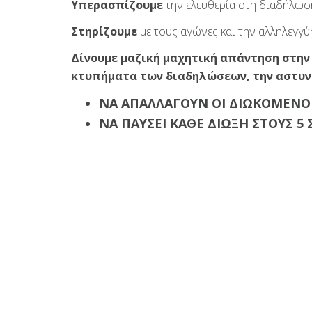
Υπερασπίζουμε
την ελευθερία στη διαδήλωση
Στηρίζουμε
με τους αγώνες και την αλληλεγγύ
Δίνουμε μαζική μαχητική απάντηση στην
κτυπήματα των διαδηλώσεων, την αστυνο
ΝΑ ΑΠΑΛΛΑΓΟΥΝ ΟΙ ΔΙΩΚΟΜΕΝΟΙ
ΝΑ ΠΑΥΣΕΙ ΚΑΘΕ ΔΙΩΞΗ ΣΤΟΥΣ 5