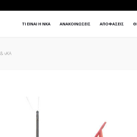
ΤΙ ΕΙΝΑΙ Η ΝΚΑ
ΑΝΑΚΟΙΝΩΣΕΙΣ
ΑΠΟΦΑΣΕΙΣ
Θ
& νΚΑ