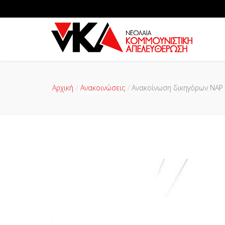
Αρχική
Ανακοινώσεις
Ανακοίνωση δικηγόρων ΝΑΡ 