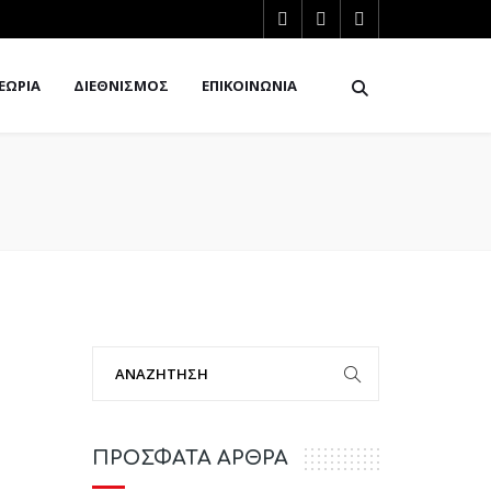
ΕΩΡΙΑ
ΔΙΕΘΝΙΣΜΟΣ
ΕΠΙΚΟΙΝΩΝΙΑ
ΠΡΟΣΦΑΤΑ ΑΡΘΡΑ