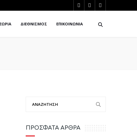
ΕΩΡΙΑ
ΔΙΕΘΝΙΣΜΟΣ
ΕΠΙΚΟΙΝΩΝΙΑ
ΠΡΟΣΦΑΤΑ ΑΡΘΡΑ