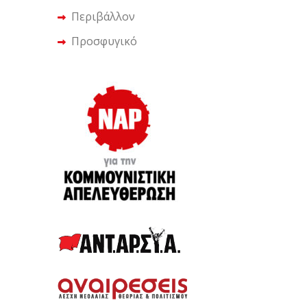
Περιβάλλον
Προσφυγικό