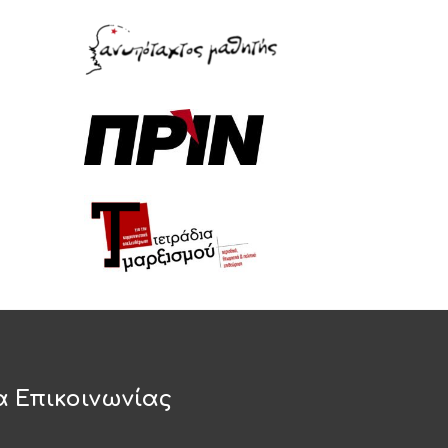
α Επικοινωνίας