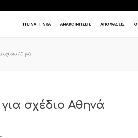
ΤΙ ΕΙΝΑΙ Η ΝΚΑ
ΑΝΑΚΟΙΝΩΣΕΙΣ
ΑΠΟΦΑΣΕΙΣ
Θ
α σχέδιο Αθηνά
για σχέδιο Αθηνά
α!