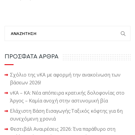
ΠΡΟΣΦΑΤΑ ΑΡΘΡΑ
Σχόλιο της νΚΑ με αφορμή την ανακοίνωση των
βάσεων 2026!
νΚΑ – ΚΑ: Νέα απόπειρα κρατικής δολοφονίας στο
Άργος – Καμία ανοχή στην αστυνομική βία
Ελάχιστη Βάση Εισαγωγής:Ταξικός κόφτης για 6η
συνεχόμενη χρονιά
Φεστιβάλ Αναιρέσεις 2026: Ένα παράθυρο στη