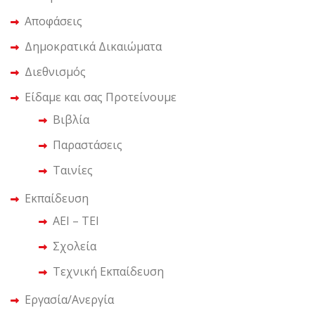
Αποφάσεις
Δημοκρατικά Δικαιώματα
Διεθνισμός
Είδαμε και σας Προτείνουμε
Βιβλία
Παραστάσεις
Ταινίες
Εκπαίδευση
ΑΕΙ – ΤΕΙ
Σχολεία
Τεχνική Εκπαίδευση
Εργασία/Ανεργία