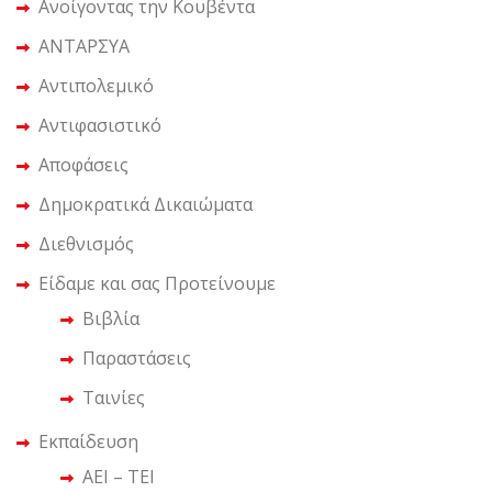
Ανοίγοντας την Κουβέντα
ΑΝΤΑΡΣΥΑ
Αντιπολεμικό
Αντιφασιστικό
Αποφάσεις
Δημοκρατικά Δικαιώματα
Διεθνισμός
Είδαμε και σας Προτείνουμε
Βιβλία
Παραστάσεις
Ταινίες
Εκπαίδευση
ΑΕΙ – ΤΕΙ