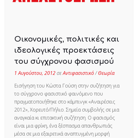
Οικονομικές, πολιτικές και
ιδεολογικές προεκτάσεις
του σύγχρονου φασισμού
1 Αυγούστου, 2012
σε
Αντιφασιστικό
/
Θεωρία
Εισήγηση του Κώστα Γούση στην συζήτηση για
το σύγχρονο φασιστικό φαινόμενο που
πραγματοποιήθηκε στο κάμπινγκ «Αναιρέσεις
2012», Χορευτό/Πήλιο. Σημεία συμβολής σε μια
αναγκαία κι επιτακτική συζήτηση. Ο φασισμός
είναι μια φρίκη, ένα ξέσπασμα απανθρωπιάς
μέσα σε μια εξαιρετικά αναπτυγμένη μορφή