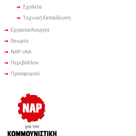
Σχολεία
Τεχνική Εκπαίδευση
Εργασία/Ανεργία
Θεωρία
ΝΑΡ-νΚΑ
Περιβάλλον
Προσφυγικό