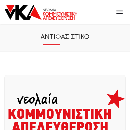
ΑΝΤΙΦΑΣΙΣΤΙΚΟ