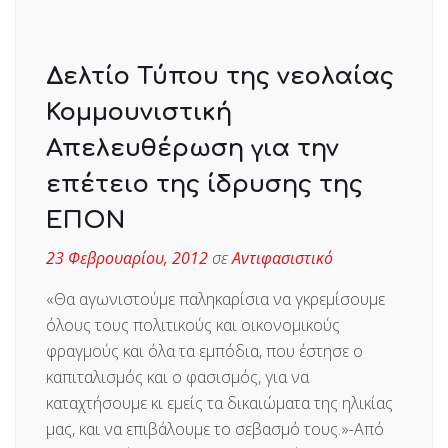
Δελτίο Τύπου της νεολαίας
Κομμουνιστική
Απελευθέρωση για την
επέτειο της ίδρυσης της
ΕΠΟΝ
23 Φεβρουαρίου, 2012
σε
Αντιφασιστικό
«Θα αγωνιστούμε παληκαρίσια να γκρεμίσουμε
όλους τους πολιτικούς και οικονομικούς
φραγμούς και όλα τα εμπόδια, που έστησε ο
καπιταλισμός και ο φασισμός, για να
καταχτήσουμε κι εμείς τα δικαιώματα της ηλικίας
μας, και να επιβάλουμε το σεβασμό τους.»-Από