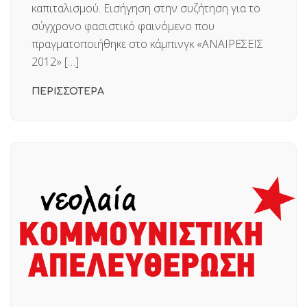
καπιταλισμού. Εισήγηση στην συζήτηση για το
σύγχρονο φασιστικό φαινόμενο που
πραγματοποιήθηκε στο κάμπινγκ «ΑΝΑΙΡΕΣΕΙΣ
2012» […]
ΠΕΡΙΣΣΟΤΕΡΑ