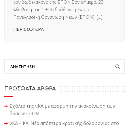
τον δωδεκάλογο της ΕΠΟΝ Σαν σήμερα, 23
Φλεβάρη του 1943 ιδρύθηκε η Ενιαία
Πανελλαδική Οργάνωση Νέων (ΕΠΟΝ), […]
ΠΕΡΙΣΣΟΤΕΡΑ
ΠΡΟΣΦΑΤΑ ΑΡΘΡΑ
Σχόλιο της νΚΑ με αφορμή την ανακοίνωση των
βάσεων 2026!
νΚΑ – ΚΑ: Νέα απόπειρα κρατικής δολοφονίας στο