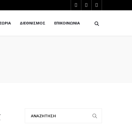
ΕΩΡΙΑ
ΔΙΕΘΝΙΣΜΟΣ
ΕΠΙΚΟΙΝΩΝΙΑ
ς