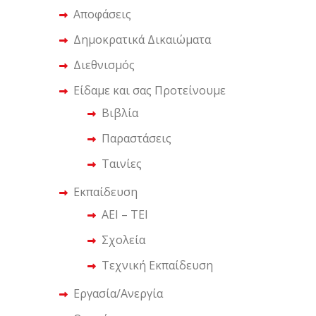
Αποφάσεις
Δημοκρατικά Δικαιώματα
Διεθνισμός
Είδαμε και σας Προτείνουμε
Βιβλία
Παραστάσεις
Ταινίες
Εκπαίδευση
ΑΕΙ – ΤΕΙ
Σχολεία
Τεχνική Εκπαίδευση
Εργασία/Ανεργία