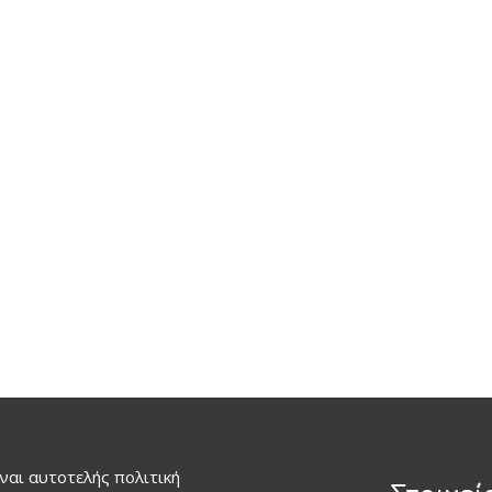
ναι αυτοτελής πολιτική