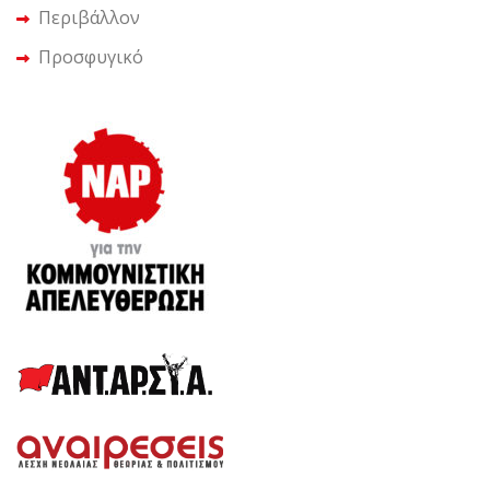
Περιβάλλον
Προσφυγικό