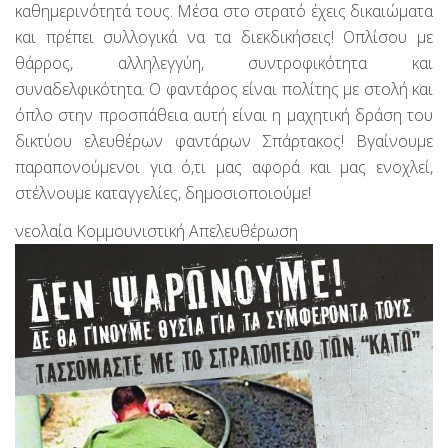
καθημερινότητά τους. Μέσα στο στρατό έχεις δικαιώματα
και πρέπει συλλογικά να τα διεκδικήσεις! Οπλίσου με
θάρρος, αλληλεγγύη, συντροφικότητα και
συναδελφικότητα. Ο φαντάρος είναι πολίτης με στολή και
όπλο στην προσπάθεια αυτή είναι η μαχητική δράση του
δικτύου ελευθέρων φαντάρων Σπάρτακος! Βγαίνουμε
παραπονούμενοι για ό,τι μας αφορά και μας ενοχλεί,
στέλνουμε καταγγελίες, δημοσιοποιούμε!
νεολαία Κομμουνιστική Απελευθέρωση