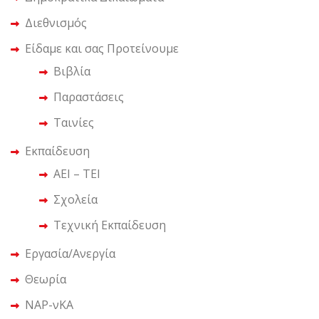
Διεθνισμός
Είδαμε και σας Προτείνουμε
Βιβλία
Παραστάσεις
Ταινίες
Εκπαίδευση
ΑΕΙ – ΤΕΙ
Σχολεία
Τεχνική Εκπαίδευση
Εργασία/Ανεργία
Θεωρία
ΝΑΡ-νΚΑ