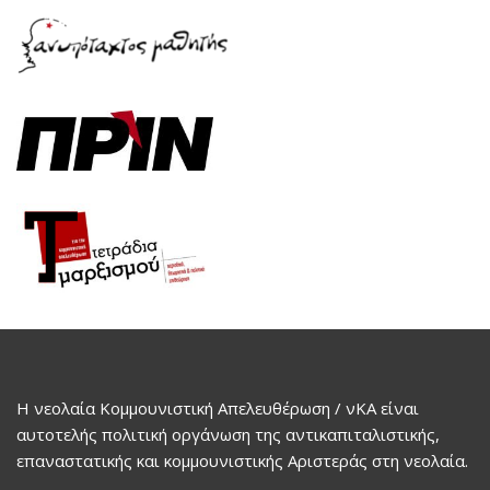
Η νεολαία Κομμουνιστική Απελευθέρωση / νΚΑ είναι
αυτοτελής πολιτική οργάνωση της αντικαπιταλιστικής,
επαναστατικής και κομμουνιστικής Αριστεράς στη νεολαία.