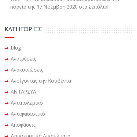
πορεία της 17 Νοέμβρη 2020 στα Σεπόλια!
KΑΤΗΓΟΡΙΕΣ
blog
Αναιρέσεις
Ανακοινώσεις
Ανοίγοντας την Κουβέντα
ΑΝΤΑΡΣΥΑ
Αντιπολεμικό
Αντιφασιστικό
Αποφάσεις
Δημοκρατικά Δικαιώματα