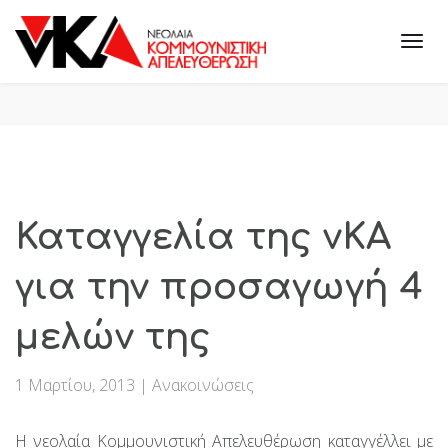
Καταγγελία της νΚΑ
για την προσαγωγή 4
μελών της
1 Μαρτίου, 2013
|
Ανακοινώσεις
Η νεολαία Κομμουνιστική Απελευθέρωση καταγγέλλει με