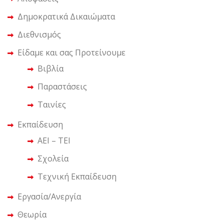
Δημοκρατικά Δικαιώματα
Διεθνισμός
Είδαμε και σας Προτείνουμε
Βιβλία
Παραστάσεις
Ταινίες
Εκπαίδευση
ΑΕΙ – ΤΕΙ
Σχολεία
Τεχνική Εκπαίδευση
Εργασία/Ανεργία
Θεωρία