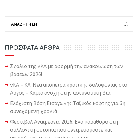
ΠΡΟΣΦΑΤΑ ΑΡΘΡΑ
Σχόλιο της νΚΑ με αφορμή την ανακοίνωση των
βάσεων 2026!
νΚΑ – ΚΑ: Νέα απόπειρα κρατικής δολοφονίας στο
Άργος – Καμία ανοχή στην αστυνομική βία
Ελάχιστη Βάση Εισαγωγής:Ταξικός κόφτης για 6η
συνεχόμενη χρονιά
Φεστιβάλ Αναιρέσεις 2026: Ένα παράθυρο στη
συλλογική ουτοπία που ονειρευόμαστε και
αγωνιζόμαστε να οικοδομήσουμε