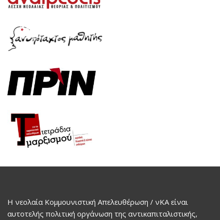
Η νεολαία Κομμουνιστική Απελευθέρωση / νΚΑ είναι
αυτοτελής πολιτική οργάνωση της αντικαπιταλιστικής,