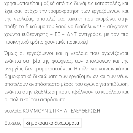
χρησιμοποιείται μαζικά από τις δυνάμεις καταστολής, και
έχει σαν στόχο την τρομοκράτηση των εργαζόμενων και
της νεολαίας, αποτελεί μια τακτική που ακυρώνει στην
πράξη το δικαίωμα του λαού να διαδηλώνει! Η σύγχρονη
χούντα κυβέρνησης – ΕΕ – ΔΝΤ αντιγράφει με τον πιο
προκλητικό τρόπο χουντικές πρακτικές!
Όμως οι εργαζόμενοι και η νεολαία που αγωνίζονται
ενάντια στη βία της φτώχειας, των απολύσεων και της
ανεργίας δεν τρομοκρατούνται! Η πάλη για κοινωνικά και
δημοκρατικά δικαιώματα των εργαζομένων και των νέων
αποτελούν αναπόσπαστο μέρος του αγώνα για επιβίωση,
ενάντια στην εξαθλίωση που επιβάλλουν το κεφάλαιο και
οι πολιτικοί του εκπρόσωποι.
νεολαία ΚΟΜΜΟΥΝΙΣΤΙΚΗ ΑΠΕΛΕΥΘΕΡΩΣΗ
Ετικέτες:
δημοκρατικά δικαιώματα