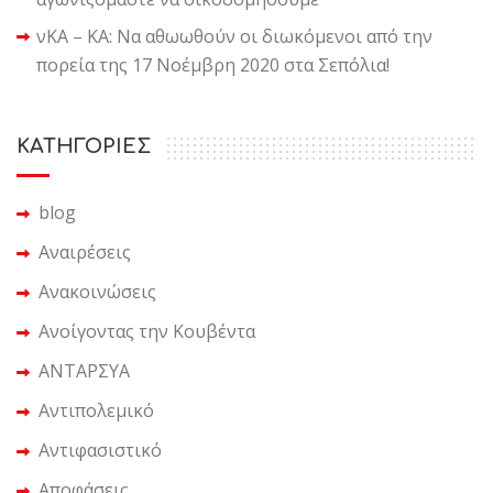
νΚΑ – ΚΑ: Να αθωωθούν οι διωκόμενοι από την
πορεία της 17 Νοέμβρη 2020 στα Σεπόλια!
KΑΤΗΓΟΡΙΕΣ
blog
Αναιρέσεις
Ανακοινώσεις
Ανοίγοντας την Κουβέντα
ΑΝΤΑΡΣΥΑ
Αντιπολεμικό
Αντιφασιστικό
Αποφάσεις