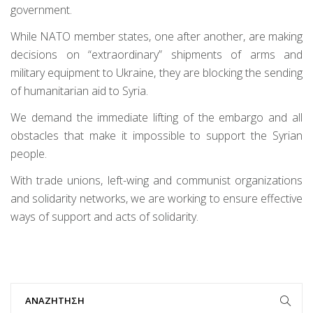
government.
While NATO member states, one after another, are making
decisions on “extraordinary” shipments of arms and
military equipment to Ukraine, they are blocking the sending
of humanitarian aid to Syria.
We demand the immediate lifting of the embargo and all
obstacles that make it impossible to support the Syrian
people.
With trade unions, left-wing and communist organizations
and solidarity networks, we are working to ensure effective
ways of support and acts of solidarity.