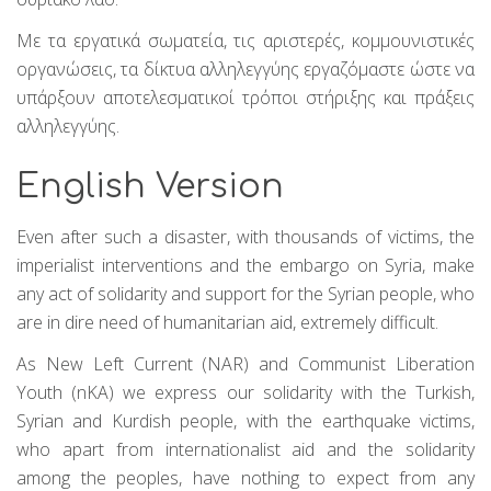
Με τα εργατικά σωματεία, τις αριστερές, κομμουνιστικές
οργανώσεις, τα δίκτυα αλληλεγγύης εργαζόμαστε ώστε να
υπάρξουν αποτελεσματικοί τρόποι στήριξης και πράξεις
αλληλεγγύης.
English Version
Even after such a disaster, with thousands of victims, the
imperialist interventions and the embargo on Syria, make
any act of solidarity and support for the Syrian people, who
are in dire need of humanitarian aid, extremely difficult.
As New Left Current (NAR) and Communist Liberation
Youth (nKA) we express our solidarity with the Turkish,
Syrian and Kurdish people, with the earthquake victims,
who apart from internationalist aid and the solidarity
among the peoples, have nothing to expect from any