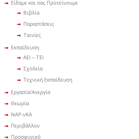
Είδαμε και σας Προτείνουμε
Βιβλία
Παραστάσεις
Ταινίες
Εκπαίδευση
ΑΕΙ – ΤΕΙ
Σχολεία
Τεχνική Εκπαίδευση
Εργασία/Ανεργία
Θεωρία
ΝΑΡ-νΚΑ
Περιβάλλον
Προσφυγικό