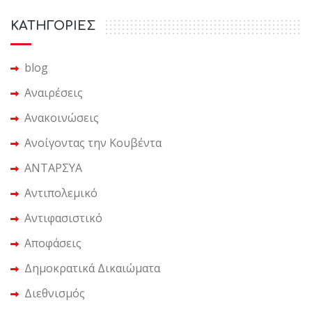
KΑΤΗΓΟΡΙΕΣ
blog
Αναιρέσεις
Ανακοινώσεις
Ανοίγοντας την Κουβέντα
ΑΝΤΑΡΣΥΑ
Αντιπολεμικό
Αντιφασιστικό
Αποφάσεις
Δημοκρατικά Δικαιώματα
Διεθνισμός