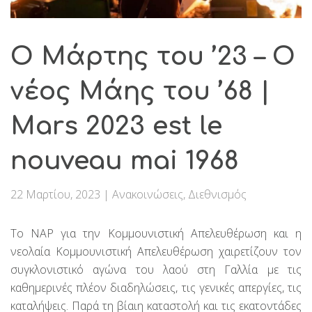
Ο Μάρτης του ’23 – Ο
νέος Μάης του ’68 |
Mars 2023 est le
nouveau mai 1968
22 Μαρτίου, 2023
|
Ανακοινώσεις
,
Διεθνισμός
Το ΝΑΡ για την Κομμουνιστική Απελευθέρωση και η
νεολαία Κομμουνιστική Απελευθέρωση χαιρετίζουν τον
συγκλονιστικό αγώνα του λαού στη Γαλλία με τις
καθημερινές πλέον διαδηλώσεις, τις γενικές απεργίες, τις
καταλήψεις. Παρά τη βίαιη καταστολή και τις εκατοντάδες