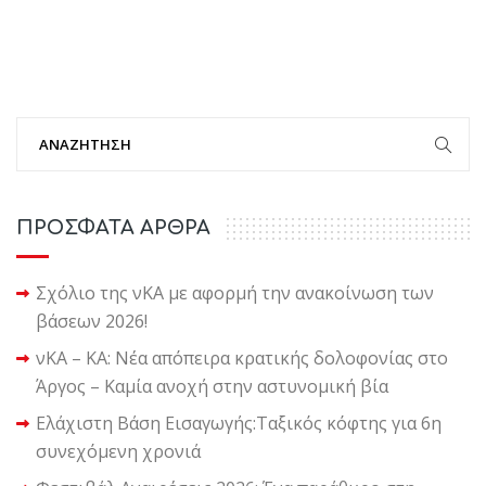
ΠΡΟΣΦΑΤΑ ΑΡΘΡΑ
Σχόλιο της νΚΑ με αφορμή την ανακοίνωση των
βάσεων 2026!
νΚΑ – ΚΑ: Νέα απόπειρα κρατικής δολοφονίας στο
Άργος – Καμία ανοχή στην αστυνομική βία
Ελάχιστη Βάση Εισαγωγής:Ταξικός κόφτης για 6η
συνεχόμενη χρονιά