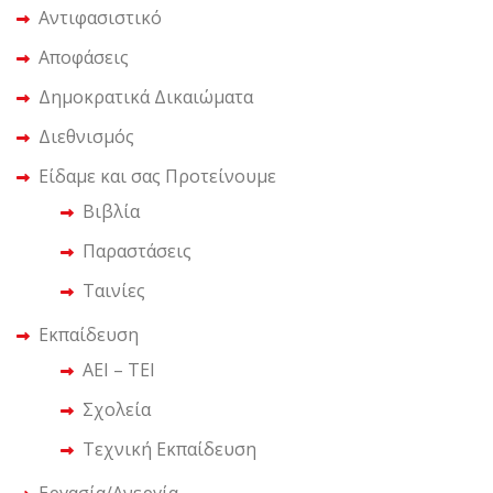
Αντιφασιστικό
Αποφάσεις
Δημοκρατικά Δικαιώματα
Διεθνισμός
Είδαμε και σας Προτείνουμε
Βιβλία
Παραστάσεις
Ταινίες
Εκπαίδευση
ΑΕΙ – ΤΕΙ
Σχολεία
Τεχνική Εκπαίδευση