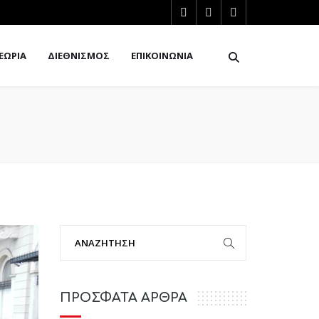
ΕΩΡΙΑ
ΔΙΕΘΝΙΣΜΟΣ
ΕΠΙΚΟΙΝΩΝΙΑ
ΠΡΟΣΦΑΤΑ ΑΡΘΡΑ