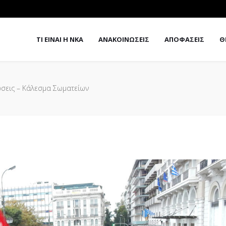
ΤΙ ΕΙΝΑΙ Η ΝΚΑ
ΑΝΑΚΟΙΝΩΣΕΙΣ
ΑΠΟΦΑΣΕΙΣ
Θ
ώσεις – Κάλεσμα Σωματείων