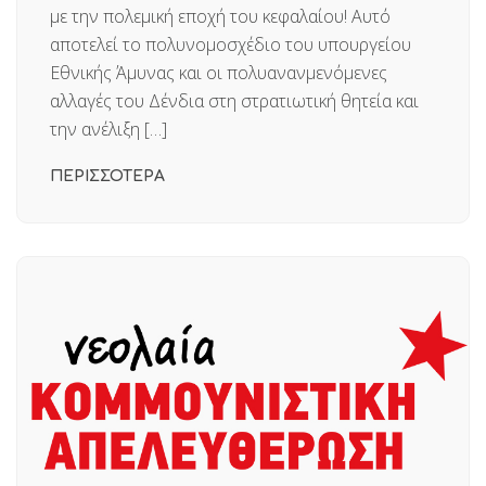
με την πολεμική εποχή του κεφαλαίου! Αυτό
αποτελεί το πολυνομοσχέδιο του υπουργείου
Εθνικής Άμυνας και οι πολυανανμενόμενες
αλλαγές του Δένδια στη στρατιωτική θητεία και
την ανέλιξη […]
ΠΕΡΙΣΣΟΤΕΡΑ