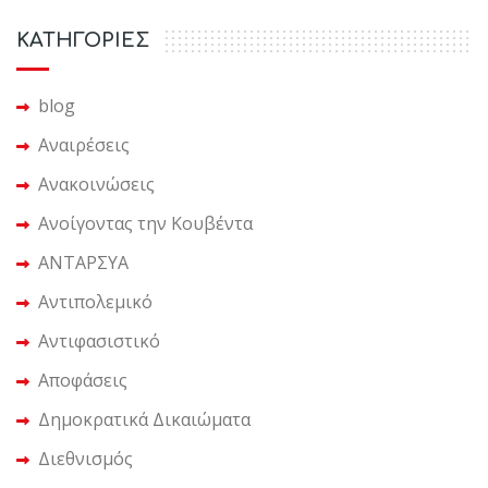
KΑΤΗΓΟΡΙΕΣ
blog
Αναιρέσεις
Ανακοινώσεις
Ανοίγοντας την Κουβέντα
ΑΝΤΑΡΣΥΑ
Αντιπολεμικό
Αντιφασιστικό
Αποφάσεις
Δημοκρατικά Δικαιώματα
Διεθνισμός