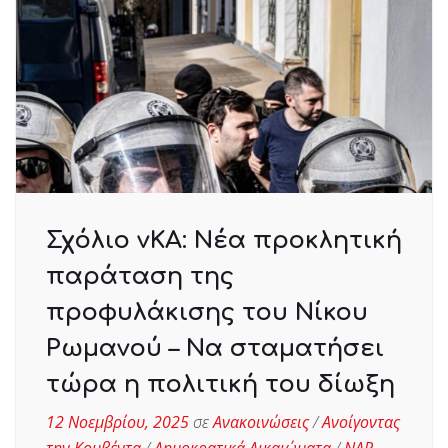
Σχόλιο νΚΑ: Νέα προκλητική
παράταση της
προφυλάκισης του Νίκου
Ρωμανού – Να σταματήσει
τώρα η πολιτική του δίωξη
12 Νοεμβρίου, 2025
σε
Ανακοινώσεις
/
Ανοίγοντας