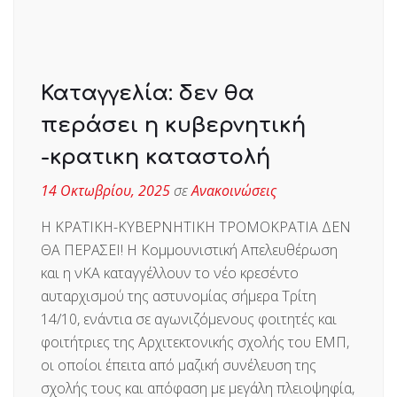
Καταγγελία: δεν θα
περάσει η κυβερνητική
-κρατικη καταστολή
14 Οκτωβρίου, 2025
σε
Ανακοινώσεις
Η ΚΡΑΤΙΚΗ-ΚΥΒΕΡΝΗΤΙΚΗ ΤΡΟΜΟΚΡΑΤΙΑ ΔΕΝ
ΘΑ ΠΕΡΑΣΕΙ! Η Κομμουνιστική Απελευθέρωση
και η νΚΑ καταγγέλλουν το νέο κρεσέντο
αυταρχισμού της αστυνομίας σήμερα Τρίτη
14/10, ενάντια σε αγωνιζόμενους φοιτητές και
φοιτήτριες της Αρχιτεκτονικής σχολής του ΕΜΠ,
οι οποίοι έπειτα από μαζική συνέλευση της
σχολής τους και απόφαση με μεγάλη πλειοψηφία,