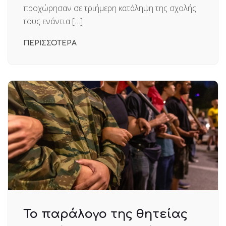
προχώρησαν σε τριήμερη κατάληψη της σχολής
τους ενάντια […]
ΠΕΡΙΣΣΟΤΕΡΑ
Το παράλογο της θητείας