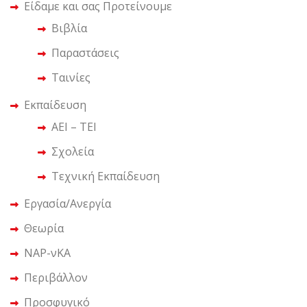
Είδαμε και σας Προτείνουμε
Βιβλία
Παραστάσεις
Ταινίες
Εκπαίδευση
ΑΕΙ – ΤΕΙ
Σχολεία
Τεχνική Εκπαίδευση
Εργασία/Ανεργία
Θεωρία
ΝΑΡ-νΚΑ
Περιβάλλον
Προσφυγικό