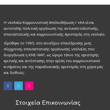
Η νεολαία Κομμουνιστική Απελευθέρωση / νΚΑ είναι
αυτοτελής πολιτική οργάνωση της αντικαπιταλιστικής,
επαναστατικής και κομμουνιστικής Αριστεράς στη νεολαία.
Ιδρύθηκε το 1995, στο συνέδριο επανίδρυσης μιας
σύγχρονης επαναστατικής οργάνωσης νεολαίας που
διοργάνωσε η ΚΝΕ-ΝΑΡ, ως ώριμο τέκνο της αριστερής
κριτικής και αντίστασης στην κρίση του κομμουνιστικού
κινήματος και της παραδοσιακής αριστεράς στη χώρα μας
και διεθνώς.
Στοιχεία Επικοινωνίας