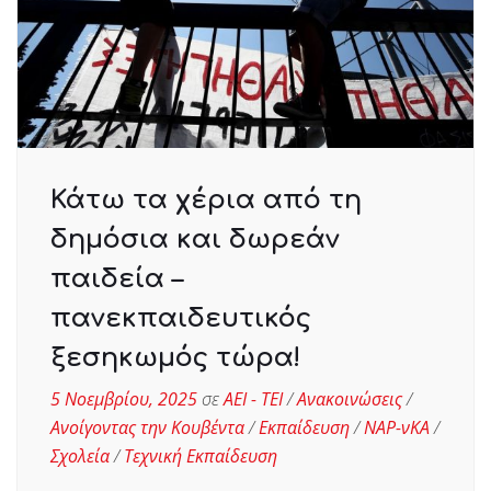
Κάτω τα χέρια από τη
δημόσια και δωρεάν
παιδεία –
πανεκπαιδευτικός
ξεσηκωμός τώρα!
5 Νοεμβρίου, 2025
σε
ΑΕΙ - ΤΕΙ
/
Ανακοινώσεις
/
Ανοίγοντας την Κουβέντα
/
Εκπαίδευση
/
ΝΑΡ-νΚΑ
/
Σχολεία
/
Τεχνική Εκπαίδευση