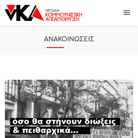
ΑΝΑΚΟΙΝΩΣΕΙΣ