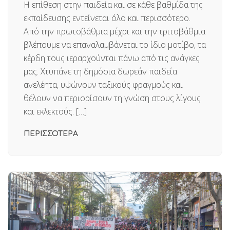
Η επίθεση στην παιδεία και σε κάθε βαθμίδα της
εκπαίδευσης εντείνεται όλο και περισσότερο.
Από την πρωτοβάθμια μέχρι και την τριτοβάθμια
βλέπουμε να επαναλαμβάνεται το ίδιο μοτίβο, τα
κέρδη τους ιεραρχούνται πάνω από τις ανάγκες
μας. Χτυπάνε τη δημόσια δωρεάν παιδεία
ανελέητα, υψώνουν ταξικούς φραγμούς και
θέλουν να περιορίσουν τη γνώση στους λίγους
και εκλεκτούς. […]
ΠΕΡΙΣΣΟΤΕΡΑ