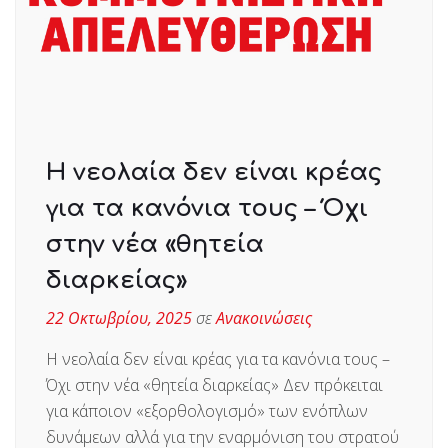
Η νεολαία δεν είναι κρέας
για τα κανόνια τους – Όχι
στην νέα «θητεία
διαρκείας»
22 Οκτωβρίου, 2025
σε
Ανακοινώσεις
Η νεολαία δεν είναι κρέας για τα κανόνια τους –
Όχι στην νέα «θητεία διαρκείας» Δεν πρόκειται
για κάποιον «εξορθολογισμό» των ενόπλων
δυνάμεων αλλά για την εναρμόνιση του στρατού