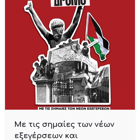
Με τις σημαίες των νέων
εξεγέρσεων και