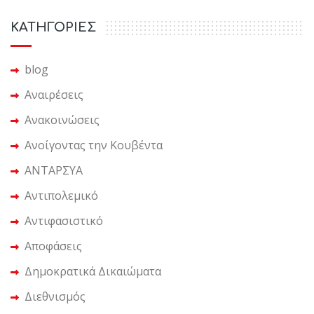
KΑΤΗΓΟΡΙΕΣ
blog
Αναιρέσεις
Ανακοινώσεις
Ανοίγοντας την Κουβέντα
ΑΝΤΑΡΣΥΑ
Αντιπολεμικό
Αντιφασιστικό
Αποφάσεις
Δημοκρατικά Δικαιώματα
Διεθνισμός