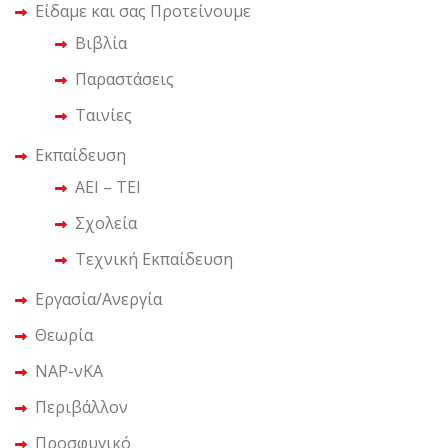
Είδαμε και σας Προτείνουμε
Βιβλία
Παραστάσεις
Ταινίες
Εκπαίδευση
ΑΕΙ – ΤΕΙ
Σχολεία
Τεχνική Εκπαίδευση
Εργασία/Ανεργία
Θεωρία
ΝΑΡ-νΚΑ
Περιβάλλον
Προσφυγικό