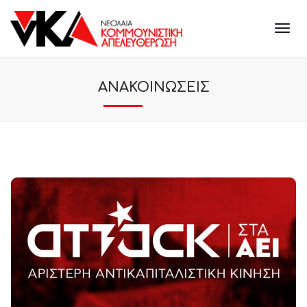
ΑΝΑΚΟΙΝΩΣΕΙΣ