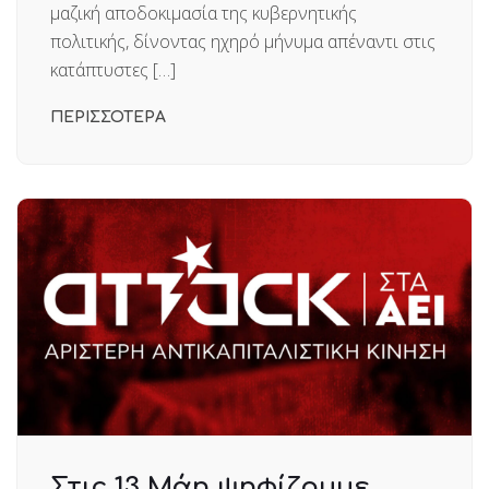
μαζική αποδοκιμασία της κυβερνητικής
πολιτικής, δίνοντας ηχηρό μήνυμα απέναντι στις
κατάπτυστες […]
ΠΕΡΙΣΣΟΤΕΡΑ
Στις 13 Μάη ψηφίζουμε