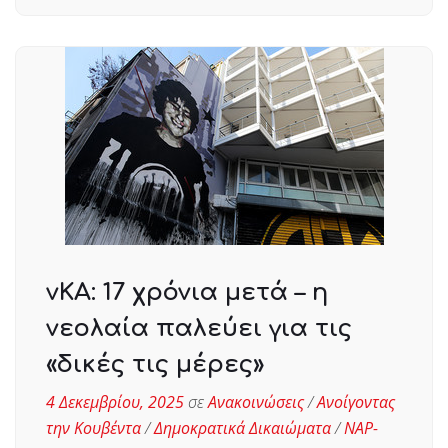
νΚΑ: 17 χρόνια μετά – η
νεολαία παλεύει για τις
«δικές τις μέρες»
4 Δεκεμβρίου, 2025
σε
Ανακοινώσεις
/
Ανοίγοντας
την Κουβέντα
/
Δημοκρατικά Δικαιώματα
/
ΝΑΡ-