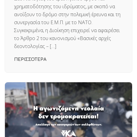
χρηματοδότησης του ιδρύματος, με σκοπό να
ανοίξουν το δρόμο στην πολεμική έρευνα και τη
συνεργασία του Ε.Μ.Π. με το ΝΑΤΟ.
Συγκεκριμένα, η Διοίκηση επιχειρεί να αφαιρέσει
το Άρθρο 2 του κανονισμού «Βασικές αρχές
δεοντολογίας – […]
ΠΕΡΙΣΣΟΤΕΡΑ