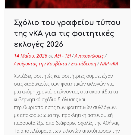
Σχόλιο του γραφείου τύπου
της νΚΑ για τις φοιτητικές
εκλογές 2026
14 Μαΐου, 2026
σε
ΑΕΙ - ΤΕΙ
/
Ανακοινώσεις
/
Ανοίγοντας την Κουβέντα
/
Εκπαίδευση
/
ΝΑΡ-νΚΑ
Χιλιάδες φοιτητές και φοιτήτριες συμμετείχαν
στις διαδικασίες των φοιτητικών εκλογών για
μια ακόμη χρονιά, στέλνοντας στα σκουπίδια τα
κυβερνητικά σχέδια διάλυσης και
περιθωριοποίησης των φοιτητικών συλλόγων,
με αποκορύφωμα την προκλητική αστυνομική
παρουσία έξω απο διάφορες σχολές της Αθήνας.
Τα αποτελέσματα των εκλογών αποτύπωσαν την