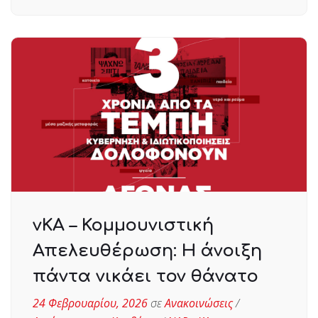
νΚΑ – Κομμουνιστική
Απελευθέρωση: Η άνοιξη
πάντα νικάει τον θάνατο
24 Φεβρουαρίου, 2026
σε
Ανακοινώσεις
/