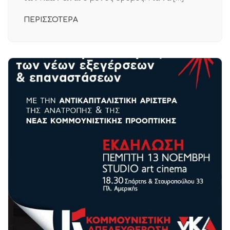
ΠΕΡΙΣΣΟΤΕΡΑ