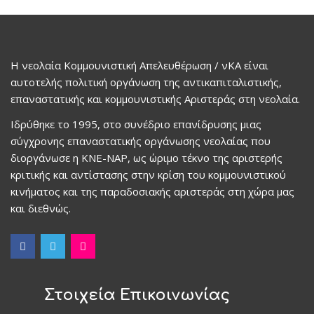
Η νεολαία Κομμουνιστική Απελευθέρωση / νΚΑ είναι
αυτοτελής πολιτική οργάνωση της αντικαπιταλιστικής,
επαναστατικής και κομμουνιστικής Αριστεράς στη νεολαία.
Ιδρύθηκε το 1995, στο συνέδριο επανίδρυσης μιας
σύγχρονης επαναστατικής οργάνωσης νεολαίας που
διοργάνωσε η ΚΝΕ-ΝΑΡ, ως ώριμο τέκνο της αριστερής
κριτικής και αντίστασης στην κρίση του κομμουνιστικού
κινήματος και της παραδοσιακής αριστεράς στη χώρα μας
και διεθνώς.
Στοιχεία Επικοινωνίας