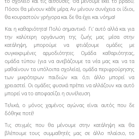
το σχολείο και τις αίθουσες. Θα μένουμε εκεί το βράδυ;
Πόσοι θα μένουν κάθε μέρα; Αν μένουν συνέχεια οι ίδιοι,
θα κουραστούν γρήγορα και δε θα έχει και νόημα!
Και η καθαριότητα! Πολύ σημαντικό. Γι’ αυτό αλλά και για
την καλύτερη οργάνωση της ζωής μας μέσα στην
κατάληψη, μπορούμε να φτιάξουμε ομάδες με
συγκεκριμένες αρμοδιότητες. Ομάδα καθαριότητας,
ομάδα τύπου (για να ανεβάζουμε τα νέα μας και να τα
μαθαίνουν τα υπόλοιπα σχολεία), ομάδα περιφρούρησης
των μικρότερων παιδιών και ό,τι άλλο μπορεί να
χρειαστεί. Οι ομάδες φυσικά πρέπει να αλλάζουν και αυτό
μπορεί να το αποφασίζει η συνέλευση.
Τελικά, ο μόνος χαμένος αγώνας είναι αυτός που δε
δόθηκε ποτέ!
Τις στιγμές που θα μένουμε στην κατάληψη και θα
βλέπουμε τους συμμαθητές μας σε άλλο πλαίσιο, το