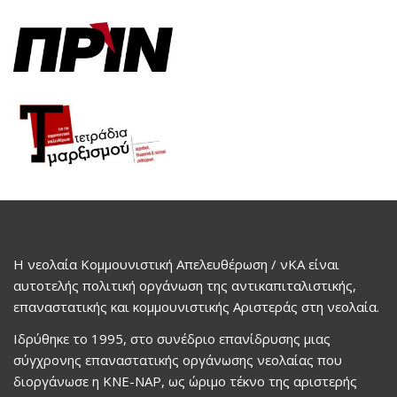
Η νεολαία Κομμουνιστική Απελευθέρωση / νΚΑ είναι
αυτοτελής πολιτική οργάνωση της αντικαπιταλιστικής,
επαναστατικής και κομμουνιστικής Αριστεράς στη νεολαία.
Ιδρύθηκε το 1995, στο συνέδριο επανίδρυσης μιας
σύγχρονης επαναστατικής οργάνωσης νεολαίας που
διοργάνωσε η ΚΝΕ-ΝΑΡ, ως ώριμο τέκνο της αριστερής