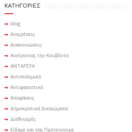
KΑΤΗΓΟΡΙΕΣ
blog
Αναιρέσεις
Ανακοινώσεις
Ανοίγοντας την Κουβέντα
ΑΝΤΑΡΣΥΑ
Αντιπολεμικό
Αντιφασιστικό
Αποφάσεις
Δημοκρατικά Δικαιώματα
Διεθνισμός
Είδαμε και σας Προτείνουμε