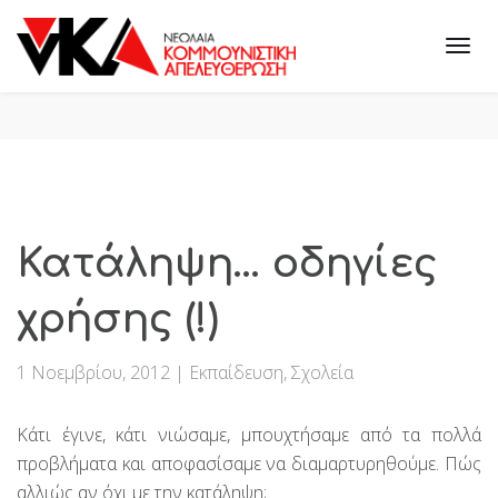
Κατάληψη… οδηγίες
χρήσης (!)
1 Νοεμβρίου, 2012
|
Εκπαίδευση
,
Σχολεία
Κάτι έγινε, κάτι νιώσαμε, μπουχτήσαμε από τα πολλά
προβλήματα και αποφασίσαμε να διαμαρτυρηθούμε. Πώς
αλλιώς αν όχι με την κατάληψη;