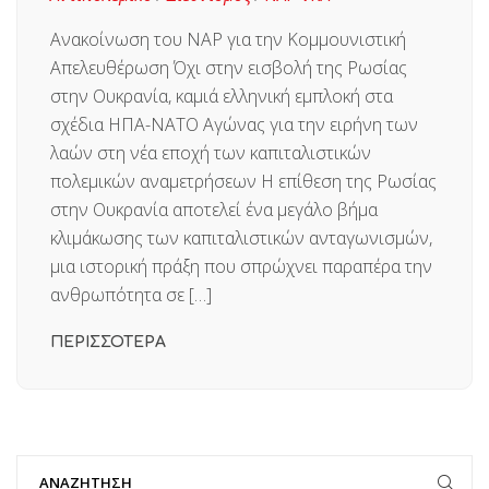
Aνακοίνωση του ΝΑΡ για την Κομμουνιστική
Απελευθέρωση Όχι στην εισβολή της Ρωσίας
στην Ουκρανία, καμιά ελληνική εμπλοκή στα
σχέδια ΗΠΑ-ΝΑΤΟ Αγώνας για την ειρήνη των
λαών στη νέα εποχή των καπιταλιστικών
πολεμικών αναμετρήσεων Η επίθεση της Ρωσίας
στην Ουκρανία αποτελεί ένα μεγάλο βήμα
κλιμάκωσης των καπιταλιστικών ανταγωνισμών,
μια ιστορική πράξη που σπρώχνει παραπέρα την
ανθρωπότητα σε […]
ΠΕΡΙΣΣΟΤΕΡΑ