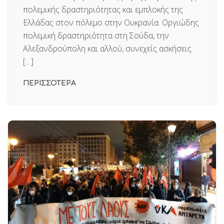
πολεμικής δραστηριότητας και εμπλοκής της
Ελλάδας στον πόλεμο στην Ουκρανία. Οργιώδης
πολεμική δραστηριότητα στη Σούδα, την
Αλεξανδρούπολη και αλλού, συνεχείς ασκήσεις
[…]
ΠΕΡΙΣΣΟΤΕΡΑ