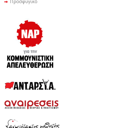
Προσφυγικό