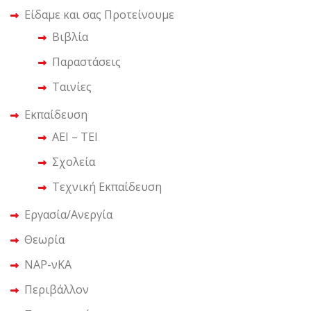
Είδαμε και σας Προτείνουμε
Βιβλία
Παραστάσεις
Ταινίες
Εκπαίδευση
ΑΕΙ – ΤΕΙ
Σχολεία
Τεχνική Εκπαίδευση
Εργασία/Ανεργία
Θεωρία
ΝΑΡ-νΚΑ
Περιβάλλον