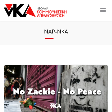
ΝΑΡ-ΝΚΑ