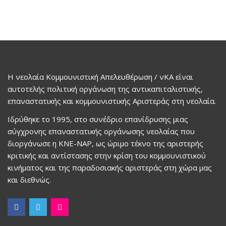
Η νεολαία Κομμουνιστική Απελευθέρωση / νΚΑ είναι
αυτοτελής πολιτική οργάνωση της αντικαπιταλιστικής,
επαναστατικής και κομμουνιστικής Αριστεράς στη νεολαία.
Ιδρύθηκε το 1995, στο συνέδριο επανίδρυσης μιας
σύγχρονης επαναστατικής οργάνωσης νεολαίας που
διοργάνωσε η ΚΝΕ-ΝΑΡ, ως ώριμο τέκνο της αριστερής
κριτικής και αντίστασης στην κρίση του κομμουνιστικού
κινήματος και της παραδοσιακής αριστεράς στη χώρα μας
και διεθνώς.