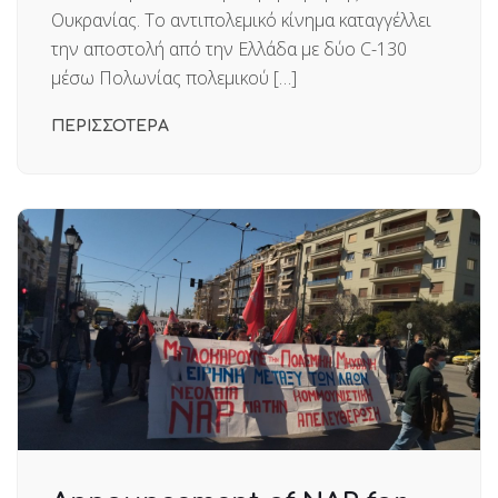
Ουκρανίας. Το αντιπολεμικό κίνημα καταγγέλλει
την αποστολή από την Ελλάδα με δύο C-130
μέσω Πολωνίας πολεμικού […]
ΠΕΡΙΣΣΟΤΕΡΑ