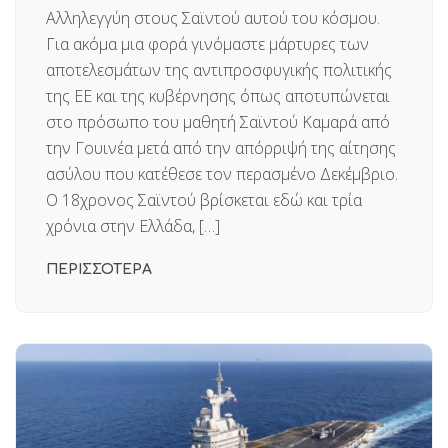
Αλληλεγγύη στους Σαϊντού αυτού του κόσμου.
Για ακόμα μια φορά γινόμαστε μάρτυρες των
αποτελεσμάτων της αντιπροσφυγικής πολιτικής
της ΕΕ και της κυβέρνησης όπως αποτυπώνεται
στο πρόσωπο του μαθητή Σαϊντού Καμαρά από
την Γουινέα μετά από την απόρριψή της αίτησης
ασύλου που κατέθεσε τον περασμένο Δεκέμβριο.
Ο 18χρονος Σαϊντού βρίσκεται εδώ και τρία
χρόνια στην Ελλάδα, […]
ΠΕΡΙΣΣΟΤΕΡΑ