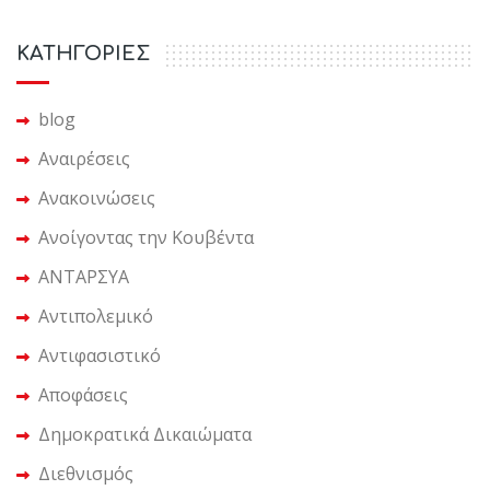
KΑΤΗΓΟΡΙΕΣ
blog
Αναιρέσεις
Ανακοινώσεις
Ανοίγοντας την Κουβέντα
ΑΝΤΑΡΣΥΑ
Αντιπολεμικό
Αντιφασιστικό
Αποφάσεις
Δημοκρατικά Δικαιώματα
Διεθνισμός