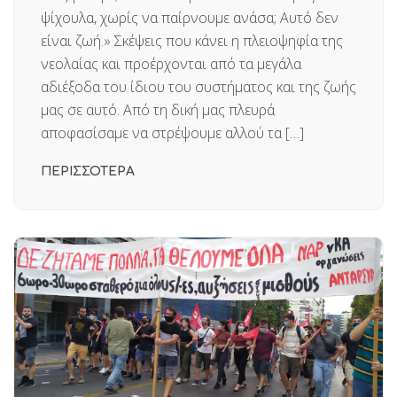
ψίχουλα, χωρίς να παίρνουμε ανάσα; Αυτό δεν
είναι ζωή.» Σκέψεις που κάνει η πλειοψηφία της
νεολαίας και προέρχονται από τα μεγάλα
αδιέξοδα του ίδιου του συστήματος και της ζωής
μας σε αυτό. Από τη δική μας πλευρά
αποφασίσαμε να στρέψουμε αλλού τα […]
ΠΕΡΙΣΣΟΤΕΡΑ