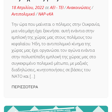
18 Απριλίου, 2022
σε
ΑΕΙ - ΤΕΙ
/
Ανακοινώσεις
/
Αντιπολεμικό
/
ΝΑΡ-νΚΑ
Την ώρα που μαίνεται ο πόλεμος στην Ουκρανία,
μια νέα μάχη έχει ξεκινήσει: αυτή ενάντια στην
εμπλοκή της χώρας μας στους πολέμους του
κεφαλαίου. Ήδη, το αντιπολεμικό κίνημα της
χώρας μας έχει οργανώσει τον αγώνα ενάντια
στην πολυεπίπεδη εμπλοκή της χώρας μας στο
συγκεκριμένο πολεμικό μέτωπο, με μαζικές
διαδηλώσεις, κινητοποιήσεις σε βάσεις του
ΝΑΤΟ και […]
ΠΕΡΙΣΣΟΤΕΡΑ