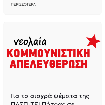
ΠΕΡΙΣΣΟΤΕΡΑ
Για τα αισχρά ψέματα της
ΠΑΣΠ-ΤΕΙ Πάτρας σε