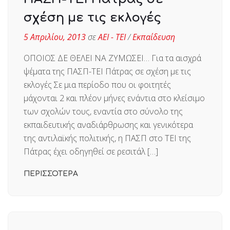
σχέση με τις εκλογές
5 Απριλίου, 2013
σε
ΑΕΙ - ΤΕΙ
/
Εκπαίδευση
ΟΠΟΙΟΣ ΔΕ ΘΕΛΕΙ ΝΑ ΖΥΜΩΣΕΙ… Για τα αισχρά
ψέματα της ΠΑΣΠ-ΤΕΙ Πάτρας σε σχέση με τις
εκλογές Σε μια περίοδο που οι φοιτητές
μάχονται 2 και πλέον μήνες ενάντια στο κλείσιμο
των σχολών τους, εναντία στο σύνολο της
εκπαιδευτικής αναδιάρθρωσης και γενικότερα
της αντιλαϊκής πολιτικής, η ΠΑΣΠ στο ΤΕΙ της
Πάτρας έχει οδηγηθεί σε ρεσιτάλ […]
ΠΕΡΙΣΣΟΤΕΡΑ