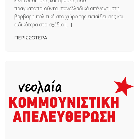
κινητοποιήσεις και δράσεις που
πραγματοποιούνται πανελλαδικά απέναντι στη
βάρβαρη πολιτική στο χώρο της εκπαίδευσης και
ειδικότερα στο σχέδιο […]
ΠΕΡΙΣΣΟΤΕΡΑ