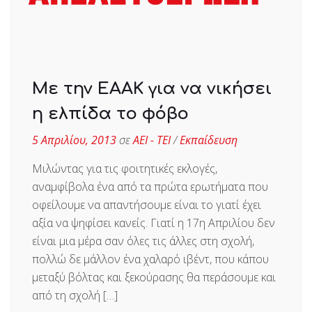
Με την ΕΑΑΚ για να νικήσει
η ελπίδα το φόβο
5 Απριλίου, 2013
σε
ΑΕΙ - ΤΕΙ
/
Εκπαίδευση
Μιλώντας για τις φοιτητικές εκλογές,
αναμφίβολα ένα από τα πρώτα ερωτήματα που
οφείλουμε να απαντήσουμε είναι το γιατί έχει
αξία να ψηφίσει κανείς. Γιατί η 17η Απριλίου δεν
είναι μια μέρα σαν όλες τις άλλες στη σχολή,
πολλώ δε μάλλον ένα χαλαρό ιβέντ, που κάπου
μεταξύ βόλτας και ξεκούρασης θα περάσουμε και
από τη σχολή […]