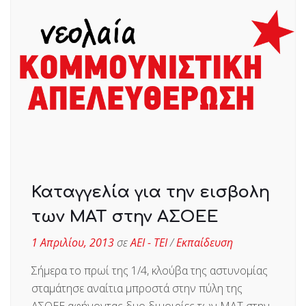
Καταγγελία για την εισβολη
των ΜΑΤ στην ΑΣΟΕΕ
1 Απριλίου, 2013
σε
ΑΕΙ - ΤΕΙ
/
Εκπαίδευση
Σήμερα το πρωί της 1/4, κλούβα της αστυνομίας
σταμάτησε αναίτια μπροστά στην πύλη της