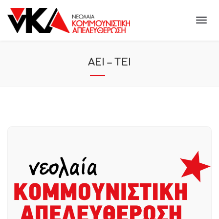
ΑΕΙ – ΤΕΙ