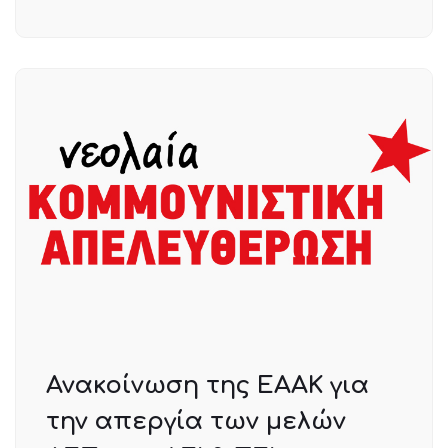
Ανακοίνωση της ΕΑΑΚ για
την απεργία των μελών