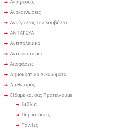
Αναιρέσεις
Ανακοινώσεις
Ανοίγοντας την Κουβέντα
ΑΝΤΑΡΣΥΑ
Αντιπολεμικό
Αντιφασιστικό
Αποφάσεις
Δημοκρατικά Δικαιώματα
Διεθνισμός
Είδαμε και σας Προτείνουμε
Βιβλία
Παραστάσεις
Ταινίες