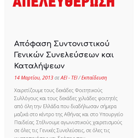
Απόφαση Συντονιστικού
Γενικών Συνελεύσεων και
Καταλήψεων
14 Μαρτίου, 2013
σε
ΑΕΙ - ΤΕΙ
/
Εκπαίδευση
Χαιρετίζουμε τους δεκάδες Φοιτητικούς
Συλλόγους και τους δεκάδες χιλιάδες φοιτητές
από όλη την Ελλάδα που διαδήλωσαν σήμερα
μαζικά στο κέντρο της Αθήνας και στο Υπουργείο
Παιδείας. Στέλνουμε αγωνιστικούς χαιρετισμούς
σε όλες τις Γενικές Συνελεύσεις, σε όλες τις