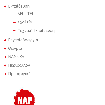
Εκπαίδευση
ΑΕΙ – ΤΕΙ
Σχολεία
Τεχνική Εκπαίδευση
Εργασία/Ανεργία
Θεωρία
ΝΑΡ-νΚΑ
Περιβάλλον
Προσφυγικό