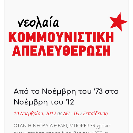
Από το Νοέμβρη του ’73 στο
Νοέμβρη του ’12
10 Νοεμβρίου, 2012
σε
ΑΕΙ - ΤΕΙ
/
Εκπαίδευση
ΟΤΑΝ H ΝΕΟΛΑΙΑ ΘΕΛΕΙ, ΜΠΟΡΕΙ! 39 χρόνια