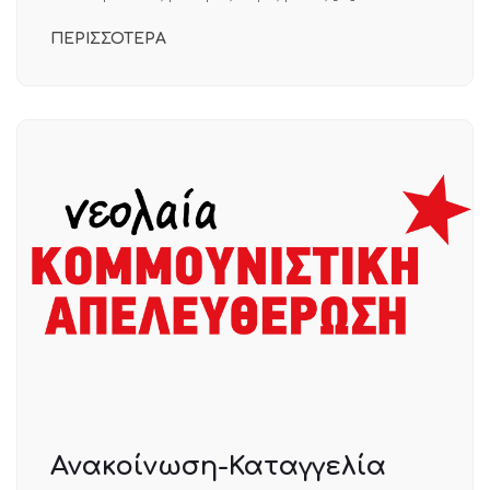
ΠΕΡΙΣΣΟΤΕΡΑ
Ανακοίνωση-Καταγγελία