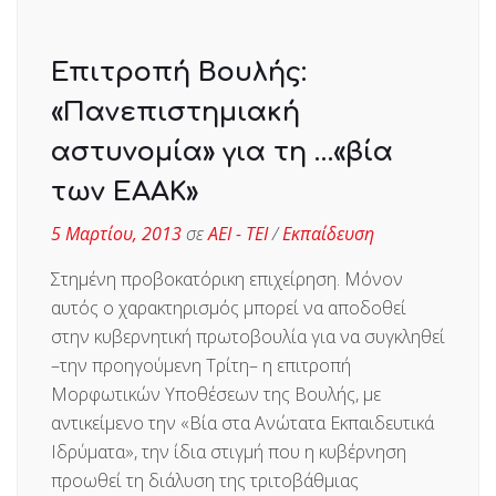
Επιτροπή Βουλής:
«Πανεπιστημιακή
αστυνομία» για τη …«βία
των ΕΑΑΚ»
5 Μαρτίου, 2013
σε
ΑΕΙ - ΤΕΙ
/
Εκπαίδευση
Στημένη προβοκατόρικη επιχείρηση. Μόνον
αυτός ο χαρακτηρισμός μπορεί να αποδοθεί
στην κυβερνητική πρωτοβουλία για να συγκληθεί
–την προηγούμενη Τρίτη– η επιτροπή
Μορφωτικών Υποθέσεων της Βουλής, με
αντικείμενο την «Βία στα Ανώτατα Εκπαιδευτικά
Ιδρύματα», την ίδια στιγμή που η κυβέρνηση
προωθεί τη διάλυση της τριτοβάθμιας