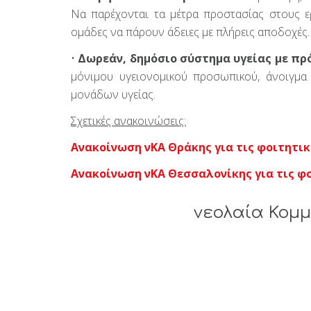
Να παρέχονται τα μέτρα προστασίας στους ερ
ομάδες να πάρουν άδειες με πλήρεις αποδοχές.
•
Δωρεάν, δημόσιο σύστημα υγείας με πρ
μόνιμου υγειονομικού προσωπικού, άνοιγμα
μονάδων υγείας.
Σχετικές ανακοινώσεις:
Ανακοίνωση νΚΑ Θράκης για τις φοιτητικ
Ανακοίνωση νΚΑ Θεσσαλονίκης για τις φο
νεολαία Κομ