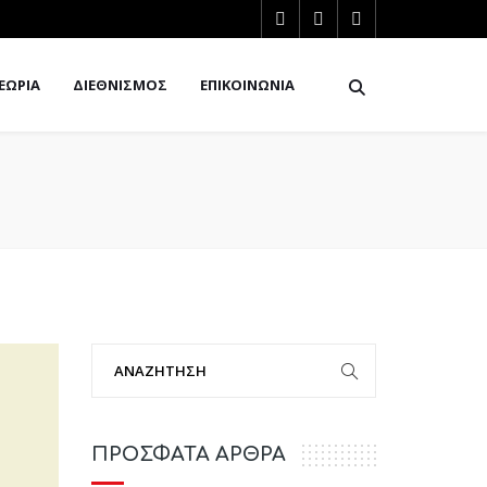
ΕΩΡΙΑ
ΔΙΕΘΝΙΣΜΟΣ
ΕΠΙΚΟΙΝΩΝΙΑ
ΠΡΟΣΦΑΤΑ ΑΡΘΡΑ