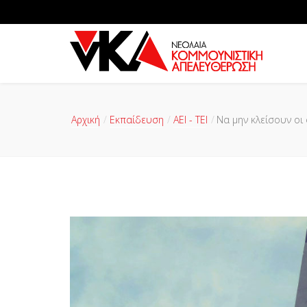
Αρχική
Εκπαίδευση
ΑΕΙ - ΤΕΙ
Να μην κλείσουν οι 