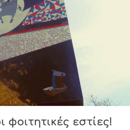
ι φοιτητικές εστίες!