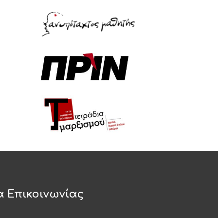
α Επικοινωνίας