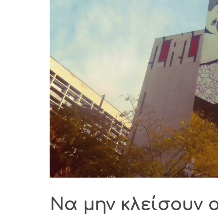
Να μην κλείσουν ο