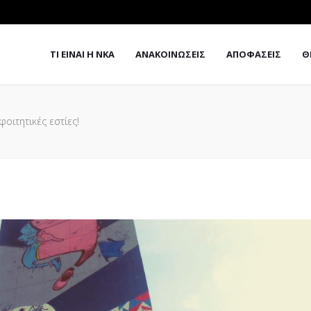
ΤΙ ΕΙΝΑΙ Η ΝΚΑ
ΑΝΑΚΟΙΝΩΣΕΙΣ
ΑΠΟΦΑΣΕΙΣ
Θ
φοιτητικές εστίες!