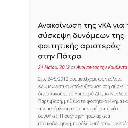
Ανακοίνωση της νΚΑ για 
σύσκεψη δυνάμεων της
φοιτητικής αριστεράς
στην Πάτρα
24 Μαΐου, 2012
σε
Ανοίγοντας την Κουβέντα
Στις 24/5/2012 συμμετείχαμε ως νεολαία
Κομμουνιστική Απελευθέρωση στη σύσκεψ
όπου καλούσε το Αριστερό Δίκτυο Νεολαία
Παρέμβαση, με θέμα το φοιτητικό κίνημα κα
την παρέμβαση της αριστεράς στις νέες
συνθήκες. Η συζήτηση ήταν αρκετά
εποικοδομητική, παρόλα αυτά ήταν φανερές