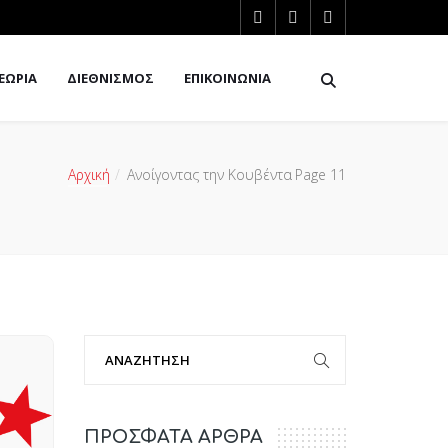
ΕΩΡΙΑ
ΔΙΕΘΝΙΣΜΟΣ
ΕΠΙΚΟΙΝΩΝΙΑ
Αρχική
Ανοίγοντας την Κουβέντα
Page 11
ΠΡΟΣΦΑΤΑ ΑΡΘΡΑ