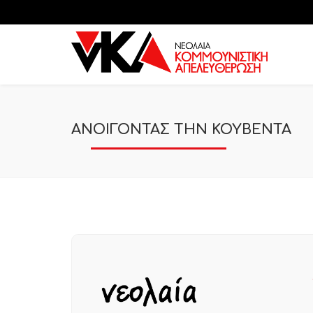
ΑΝΟΙΓΟΝΤΑΣ ΤΗΝ ΚΟΥΒΕΝΤΑ