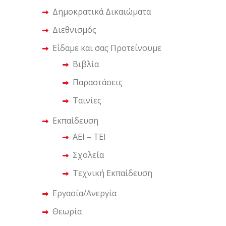
Δημοκρατικά Δικαιώματα
Διεθνισμός
Είδαμε και σας Προτείνουμε
Βιβλία
Παραστάσεις
Ταινίες
Εκπαίδευση
ΑΕΙ – ΤΕΙ
Σχολεία
Τεχνική Εκπαίδευση
Εργασία/Ανεργία
Θεωρία